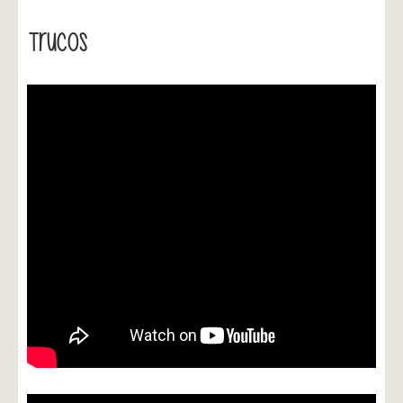
Trucos