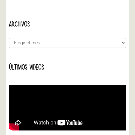
ARCHIVOS
ÚLTIMOS VIDEOS