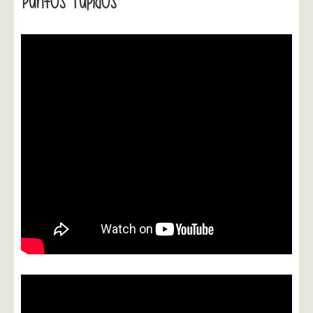
Puntos Tupidos