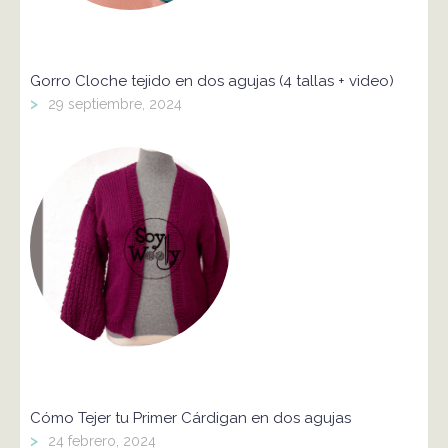
Gorro Cloche tejido en dos agujas (4 tallas + video)
>
29 septiembre, 2024
Cómo Tejer tu Primer Cárdigan en dos agujas
>
24 febrero, 2024