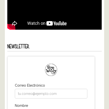
NEWSLETTER