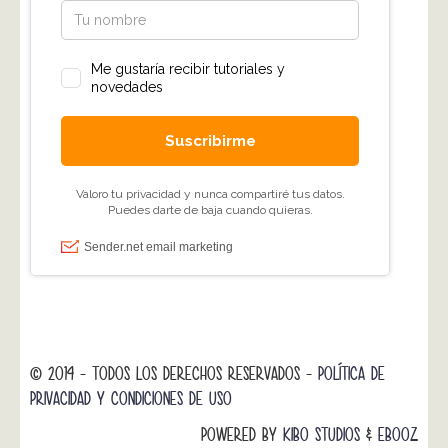
© 2014 - TODOS LOS DERECHOS RESERVADOS -
POLÍTICA DE
PRIVACIDAD Y CONDICIONES DE USO
POWERED BY
KIBO STUDIOS
&
EBOOZ