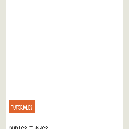
TUTORIALES