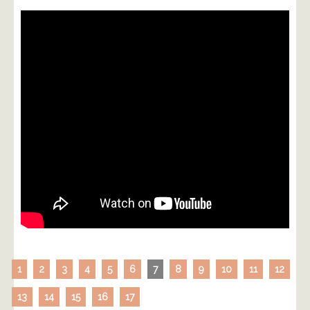
1
2
3
4
5
6
7
8
9
10
11
12
13
14
15
16
17