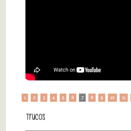
1
2
3
4
5
6
7
8
9
10
11
Trucos