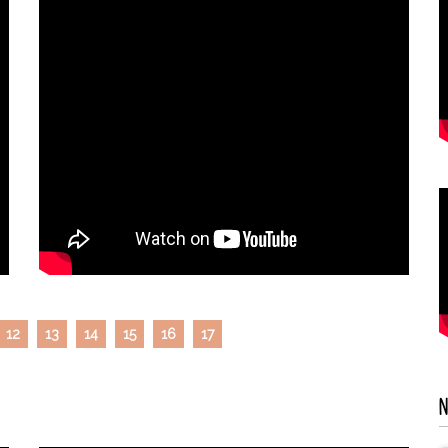
12
13
14
15
16
17