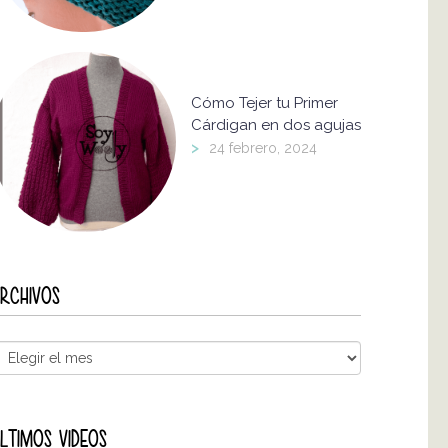
Cómo Tejer tu Primer
Cárdigan en dos agujas
>
24 febrero, 2024
RCHIVOS
LTIMOS VIDEOS