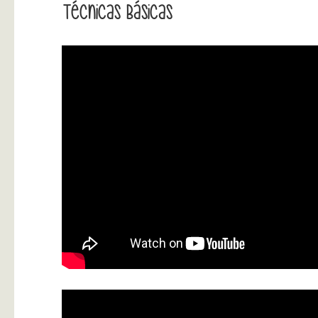
Técnicas Básicas