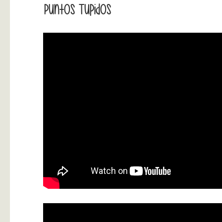
Puntos Tupidos