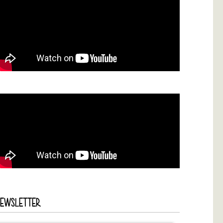
NEWSLETTER