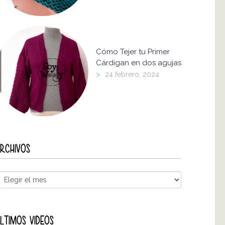
Cómo Tejer tu Primer
Cárdigan en dos agujas
>
24 febrero, 2024
RCHIVOS
LTIMOS VIDEOS