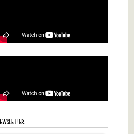
NEWSLETTER