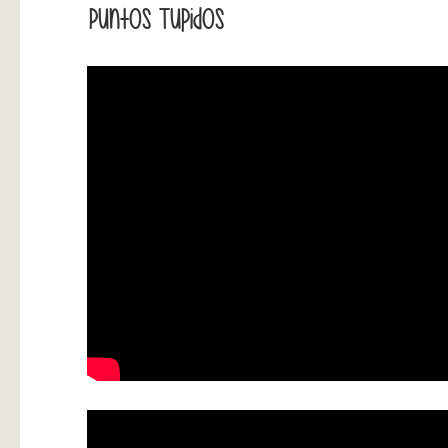
Puntos Tupidos