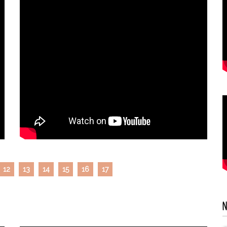
12
13
14
15
16
17