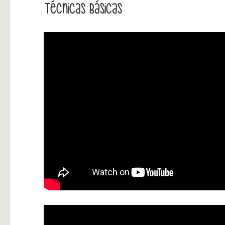
Técnicas Básicas