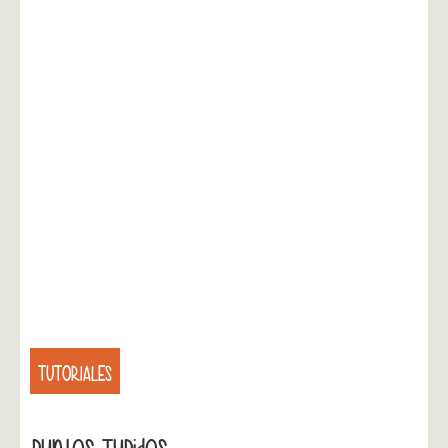
TUTORIALES