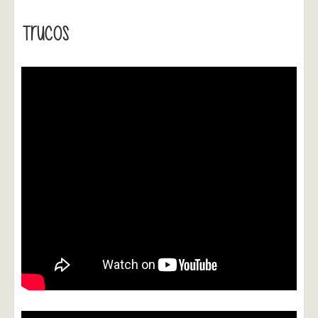
Trucos