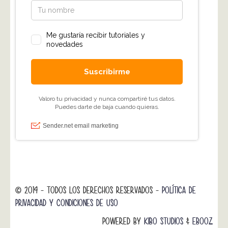
© 2014 - TODOS LOS DERECHOS RESERVADOS -
POLÍTICA DE
PRIVACIDAD Y CONDICIONES DE USO
POWERED BY
KIBO STUDIOS
&
EBOOZ