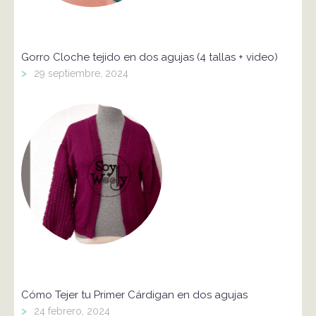
Gorro Cloche tejido en dos agujas (4 tallas + video)
>
29 septiembre, 2024
Cómo Tejer tu Primer Cárdigan en dos agujas
>
24 febrero, 2024