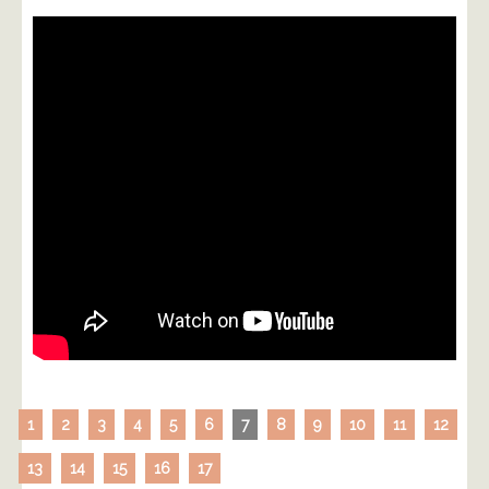
1
2
3
4
5
6
7
8
9
10
11
12
13
14
15
16
17