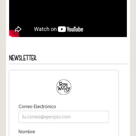
NEWSLETTER