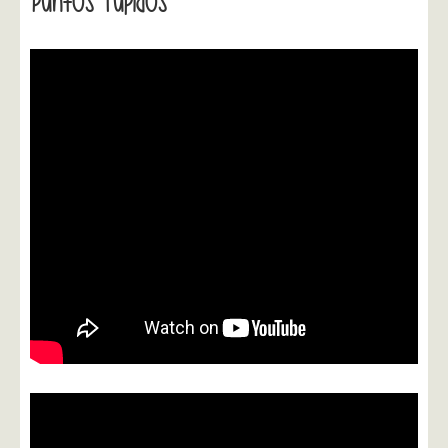
Puntos Tupidos