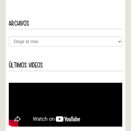
ARCHIVOS
ÚLTIMOS VIDEOS