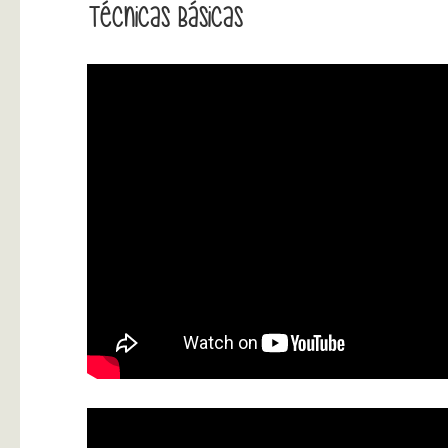
Técnicas Básicas