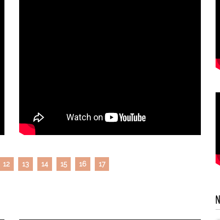
12
13
14
15
16
17