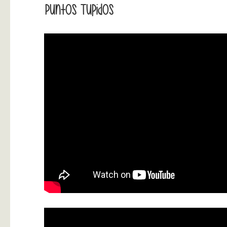
Puntos Tupidos