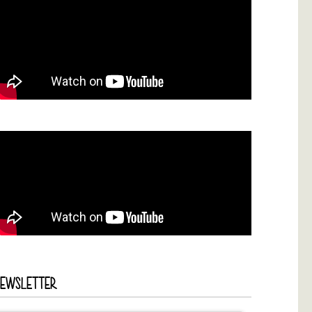
NEWSLETTER