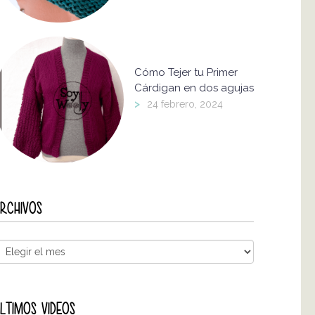
Cómo Tejer tu Primer
Cárdigan en dos agujas
>
24 febrero, 2024
RCHIVOS
LTIMOS VIDEOS