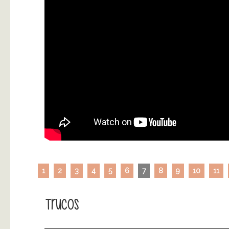
1
2
3
4
5
6
7
8
9
10
11
Trucos