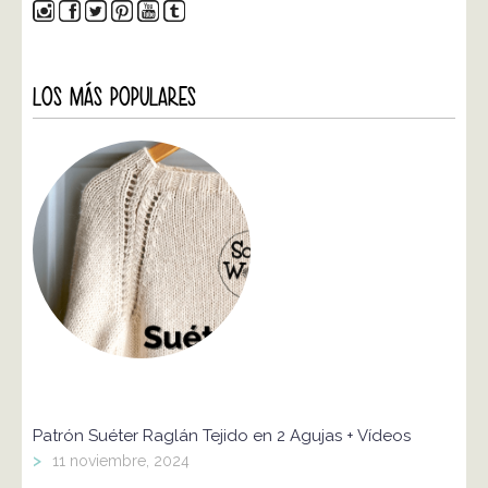
LOS MÁS POPULARES
Patrón Suéter Raglán Tejido en 2 Agujas + Vídeos
>
11 noviembre, 2024