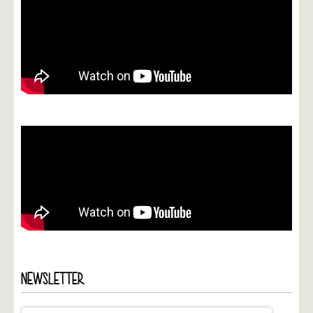
NEWSLETTER