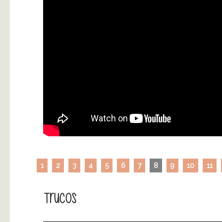
1
2
3
4
5
6
7
8
9
10
11
Trucos