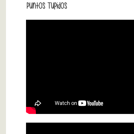
Puntos Tupidos