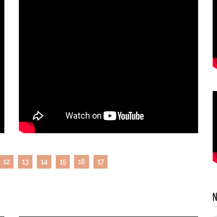
12
13
14
15
16
17