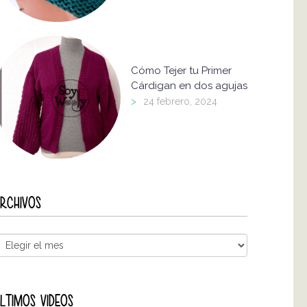
Cómo Tejer tu Primer
Cárdigan en dos agujas
>
24 febrero, 2024
RCHIVOS
LTIMOS VIDEOS