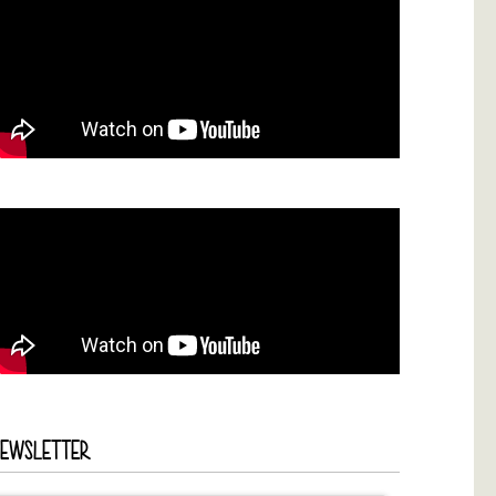
NEWSLETTER