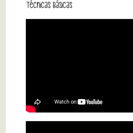
Técnicas Básicas