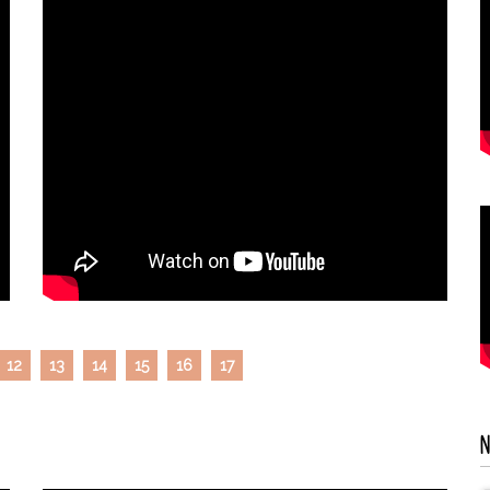
12
13
14
15
16
17