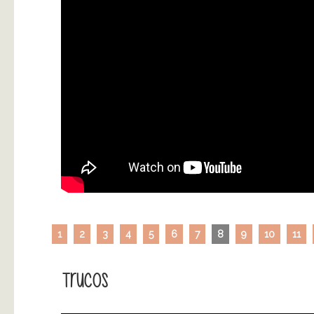
1
2
3
4
5
6
7
8
9
10
11
Trucos