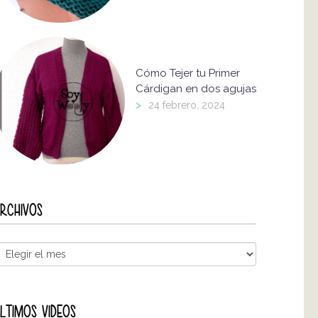
Cómo Tejer tu Primer
Cárdigan en dos agujas
>
24 febrero, 2024
RCHIVOS
LTIMOS VIDEOS