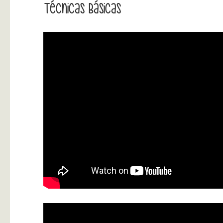
Técnicas Básicas