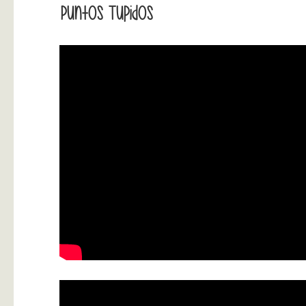
Puntos Tupidos