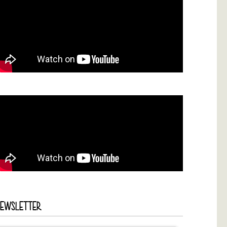
NEWSLETTER