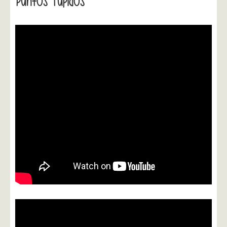
Puntos Tupidos