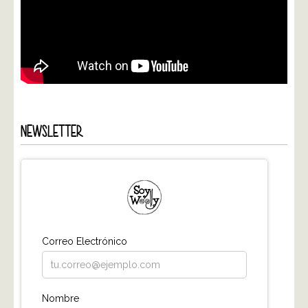
NEWSLETTER