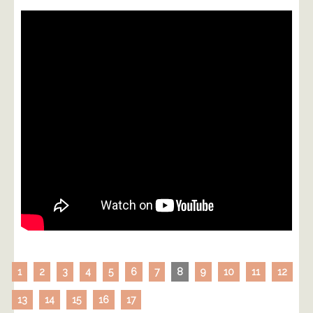
1
2
3
4
5
6
7
8
9
10
11
12
13
14
15
16
17