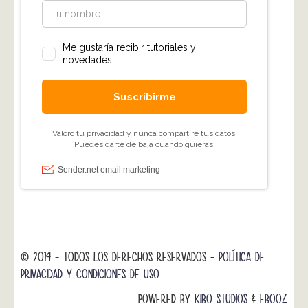
© 2014 - TODOS LOS DERECHOS RESERVADOS -
POLÍTICA DE
PRIVACIDAD Y CONDICIONES DE USO
POWERED BY
KIBO STUDIOS
&
EBOOZ