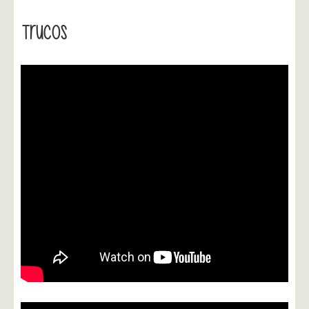
Trucos