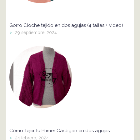
Gorro Cloche tejido en dos agujas (4 tallas + video)
>
29 septiembre, 2024
Cómo Tejer tu Primer Cárdigan en dos agujas
>
24 febrero, 2024