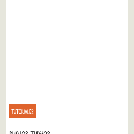
TUTORIALES