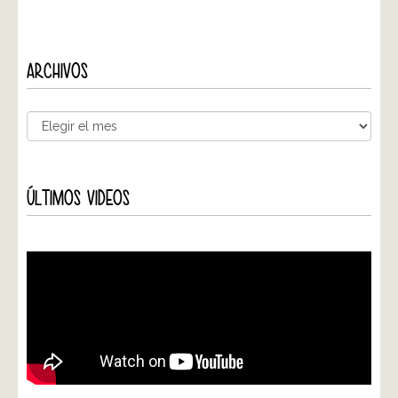
ARCHIVOS
ÚLTIMOS VIDEOS