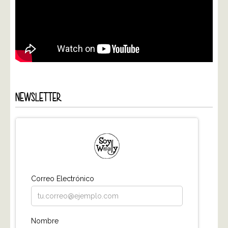
NEWSLETTER