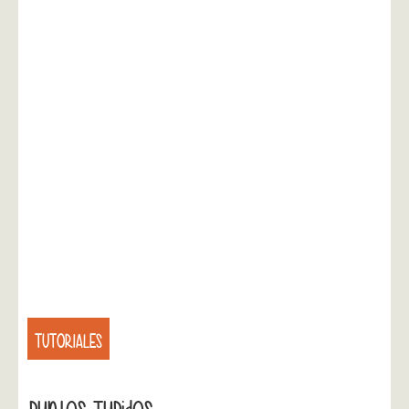
TUTORIALES