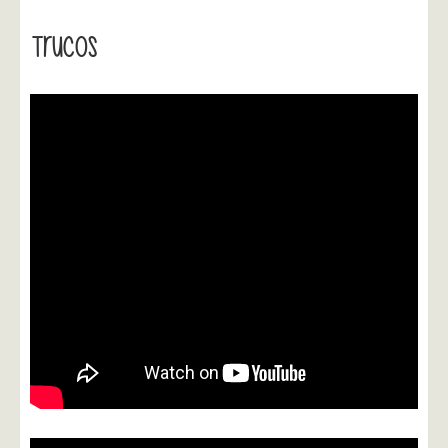
Trucos