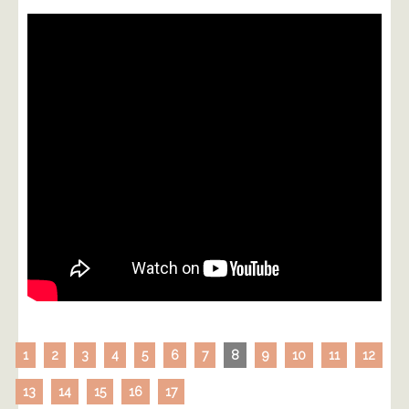
1
2
3
4
5
6
7
8
9
10
11
12
13
14
15
16
17