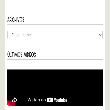
ARCHIVOS
ÚLTIMOS VIDEOS