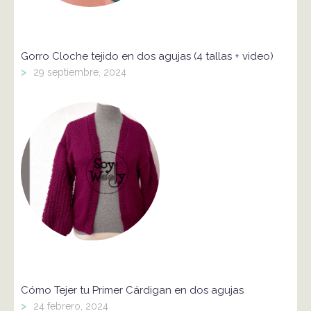
Gorro Cloche tejido en dos agujas (4 tallas + video)
>
29 septiembre, 2024
Cómo Tejer tu Primer Cárdigan en dos agujas
>
24 febrero, 2024