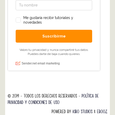
© 2014 - TODOS LOS DERECHOS RESERVADOS -
POLÍTICA DE
PRIVACIDAD Y CONDICIONES DE USO
POWERED BY
KIBO STUDIOS
&
EBOOZ