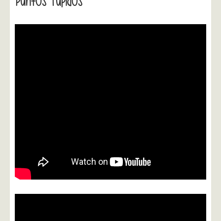
Puntos Tupidos