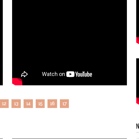
12
13
14
15
16
17