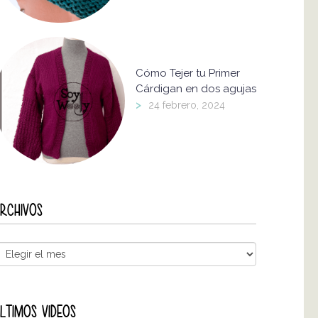
Cómo Tejer tu Primer
Cárdigan en dos agujas
>
24 febrero, 2024
RCHIVOS
LTIMOS VIDEOS