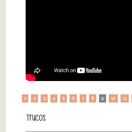
1
2
3
4
5
6
7
8
9
10
11
Trucos