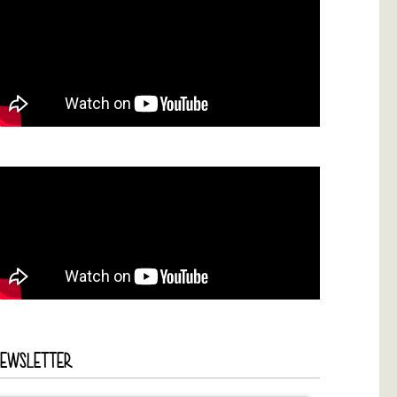
NEWSLETTER