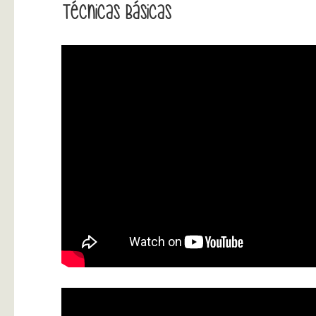
Técnicas Básicas