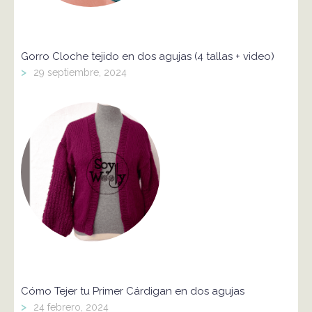
Gorro Cloche tejido en dos agujas (4 tallas + video)
>
29 septiembre, 2024
Cómo Tejer tu Primer Cárdigan en dos agujas
>
24 febrero, 2024