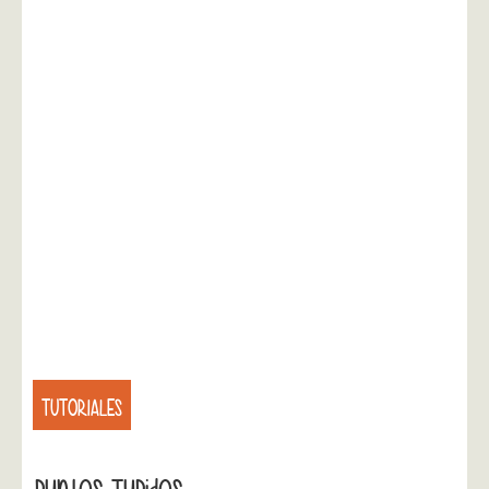
TUTORIALES