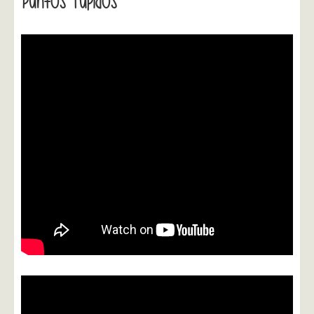
Puntos Tupidos