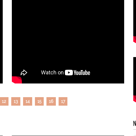
12
13
14
15
16
17