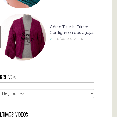
Cómo Tejer tu Primer
Cárdigan en dos agujas
>
24 febrero, 2024
RCHIVOS
LTIMOS VIDEOS