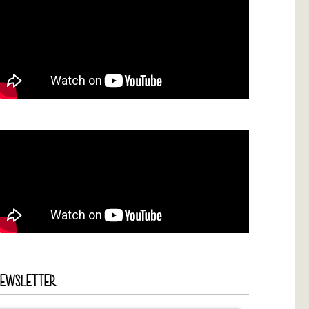
NEWSLETTER