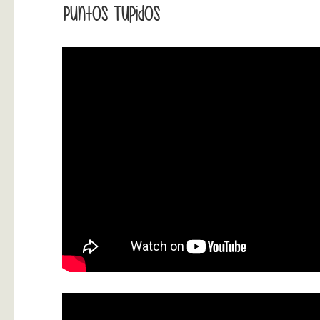
Puntos Tupidos