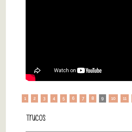
1
2
3
4
5
6
7
8
9
10
11
Trucos