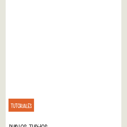
TUTORIALES