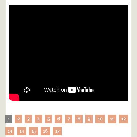
1
2
3
4
5
6
7
8
9
10
11
12
13
14
15
16
17