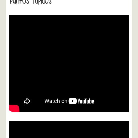
Puntos Tupidos