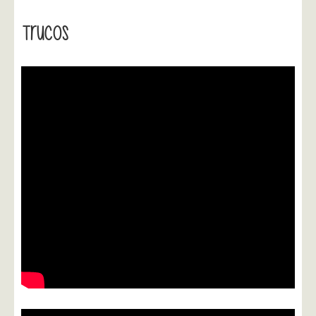
Trucos