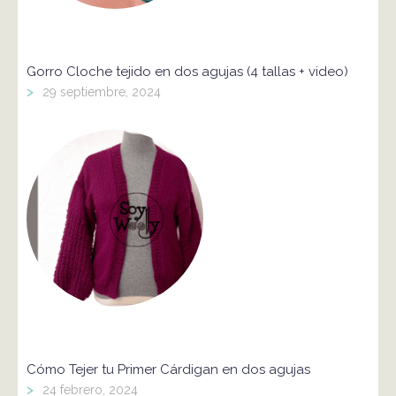
Gorro Cloche tejido en dos agujas (4 tallas + video)
>
29 septiembre, 2024
Cómo Tejer tu Primer Cárdigan en dos agujas
>
24 febrero, 2024