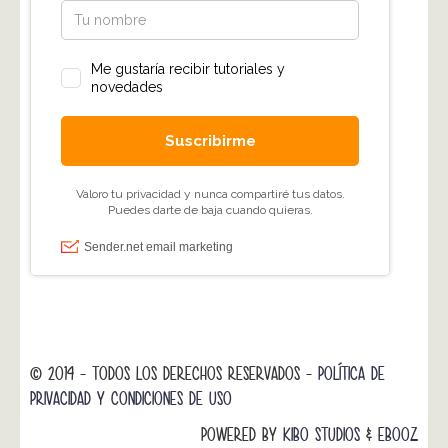
© 2014 - TODOS LOS DERECHOS RESERVADOS -
POLÍTICA DE
PRIVACIDAD Y CONDICIONES DE USO
POWERED BY
KIBO STUDIOS
&
EBOOZ