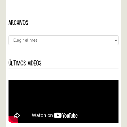
ARCHIVOS
ÚLTIMOS VIDEOS