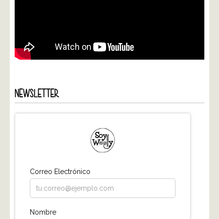
NEWSLETTER