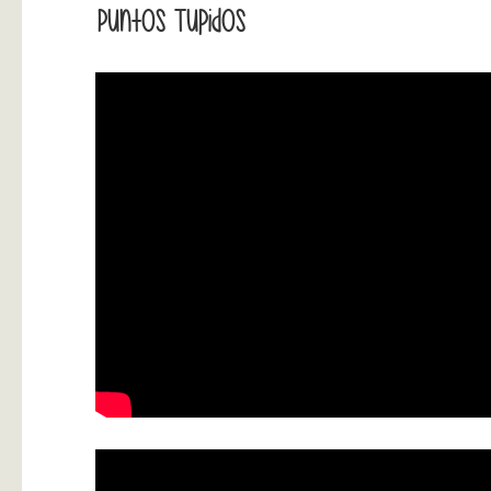
Puntos Tupidos