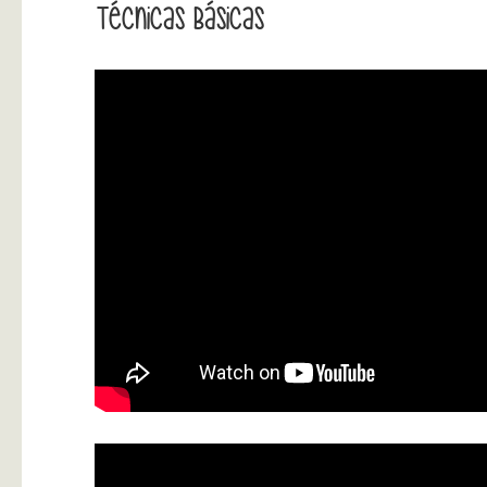
Técnicas Básicas