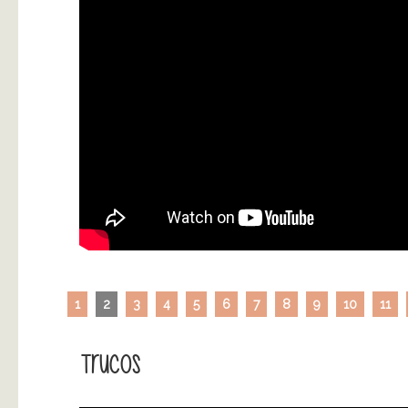
1
2
3
4
5
6
7
8
9
10
11
Trucos