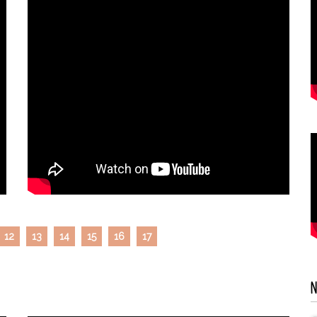
12
13
14
15
16
17