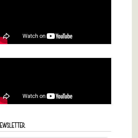
NEWSLETTER