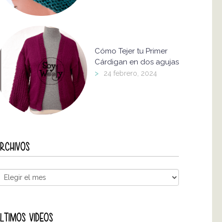
Cómo Tejer tu Primer
Cárdigan en dos agujas
>
24 febrero, 2024
RCHIVOS
LTIMOS VIDEOS