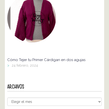
Cómo Tejer tu Primer Cárdigan en dos agujas
>
24 febrero, 2024
ARCHIVOS