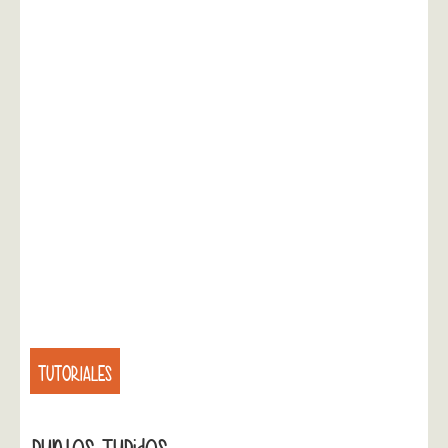
TUTORIALES