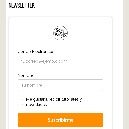
NEWSLETTER