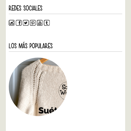
REDES SOCIALES
LOS MÁS POPULARES