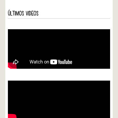
ÚLTIMOS VIDEOS