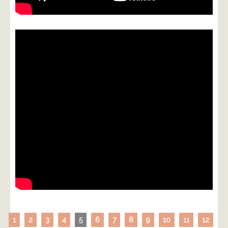
1
2
3
4
5
6
7
8
9
10
11
12