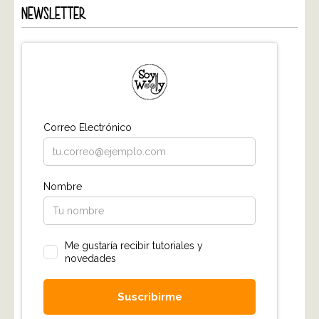
NEWSLETTER