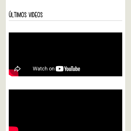
ÚLTIMOS VIDEOS