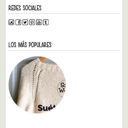
REDES SOCIALES
LOS MÁS POPULARES