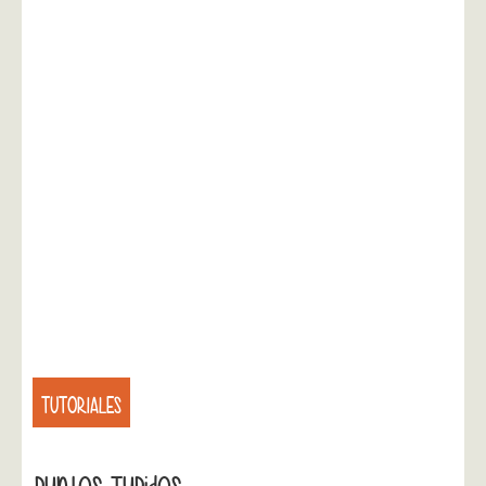
TUTORIALES