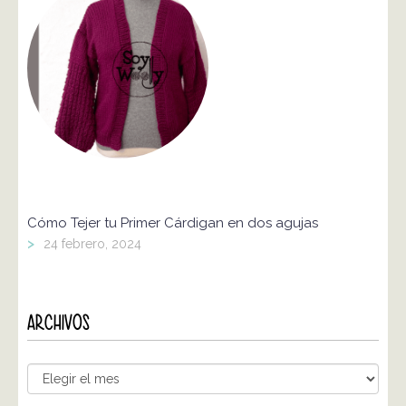
Cómo Tejer tu Primer Cárdigan en dos agujas
>
24 febrero, 2024
ARCHIVOS