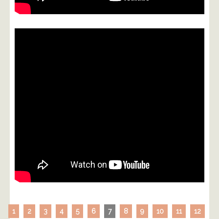
1
2
3
4
5
6
7
8
9
10
11
12