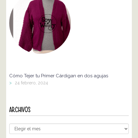
Cómo Tejer tu Primer Cárdigan en dos agujas
>
24 febrero, 2024
ARCHIVOS