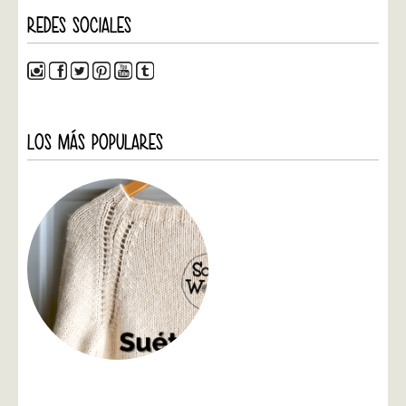
REDES SOCIALES
LOS MÁS POPULARES