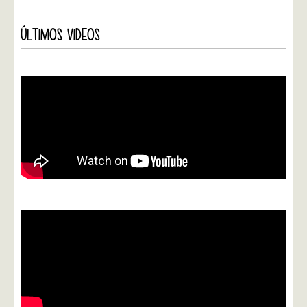
ÚLTIMOS VIDEOS