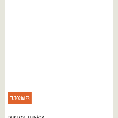
TUTORIALES