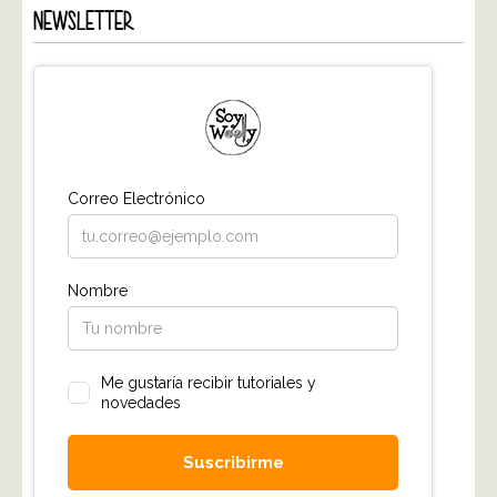
NEWSLETTER