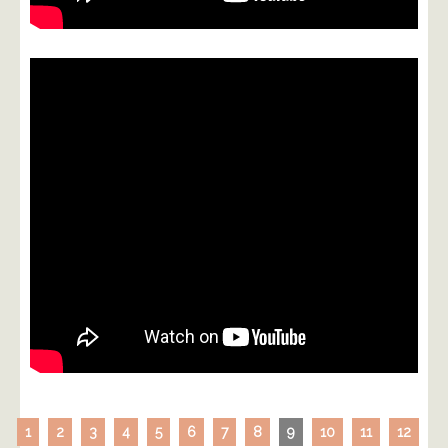
1
2
3
4
5
6
7
8
9
10
11
12