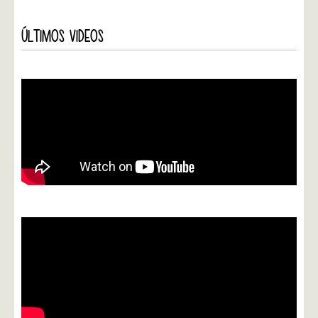
ÚLTIMOS VIDEOS