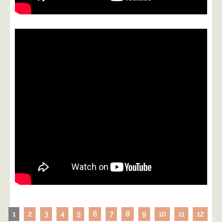
1
2
3
4
5
6
7
8
9
10
11
12