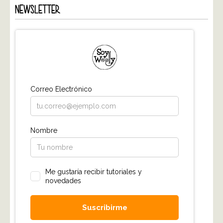
NEWSLETTER