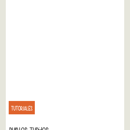
TUTORIALES