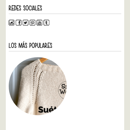
REDES SOCIALES
LOS MÁS POPULARES