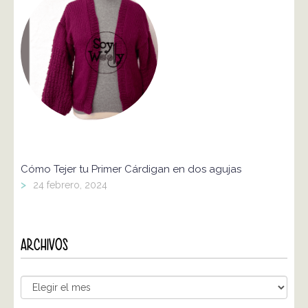
Cómo Tejer tu Primer Cárdigan en dos agujas
>
24 febrero, 2024
ARCHIVOS