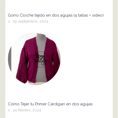
Gorro Cloche tejido en dos agujas (4 tallas + video)
>
29 septiembre, 2024
Cómo Tejer tu Primer Cárdigan en dos agujas
>
24 febrero, 2024