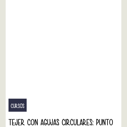
CURSOS
TEJER CON AGUJAS CIRCULARES: PUNTO