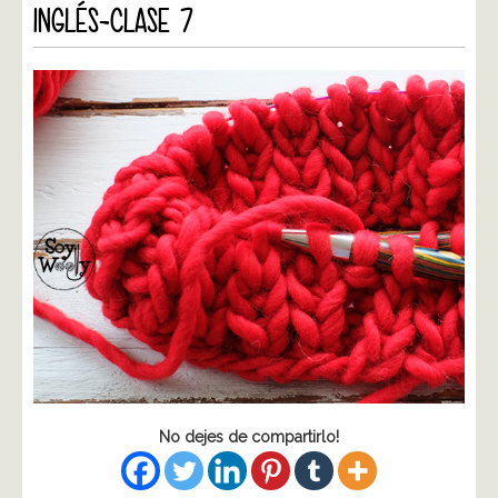
INGLÉS-CLASE 7
No dejes de compartirlo!