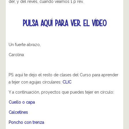
der, y del revés, cuando veamos 1 p rev.
PULSA AQUÍ PARA VER EL VÍDEO
Un fuerte abrazo,
Carolina
PS: aquí te dejo el resto de clases del Curso para aprender
a tejer con agujas circulares:
CLIC
Y a continuación, proyectos que puedes tejer en círculo:
Cuello o capa
Calcetines
Poncho con trenza