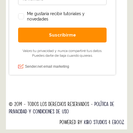
© 2014 - TODOS LOS DERECHOS RESERVADOS -
POLÍTICA DE
PRIVACIDAD Y CONDICIONES DE USO
POWERED BY
KIBO STUDIOS
&
EBOOZ