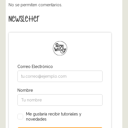
No se permiten comentarios.
Newsletter