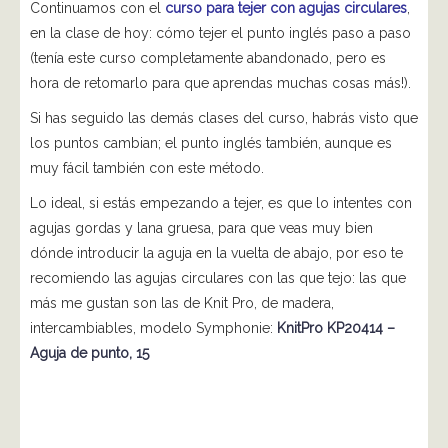
Continuamos con el
curso para tejer con agujas circulares
,
en la clase de hoy: cómo tejer el punto inglés paso a paso
(tenía este curso completamente abandonado, pero es
hora de retomarlo para que aprendas muchas cosas más!).
Si has seguido las demás clases del curso, habrás visto que
los puntos cambian; el punto inglés también, aunque es
muy fácil también con este método.
Lo ideal, si estás empezando a tejer, es que lo intentes con
agujas gordas y lana gruesa, para que veas muy bien
dónde introducir la aguja en la vuelta de abajo, por eso te
recomiendo las agujas circulares con las que tejo: las que
más me gustan son las de Knit Pro, de madera,
intercambiables, modelo Symphonie:
KnitPro KP20414 –
Aguja de punto, 15