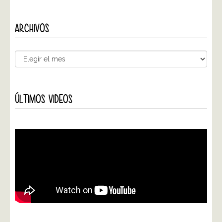
ARCHIVOS
ÚLTIMOS VIDEOS