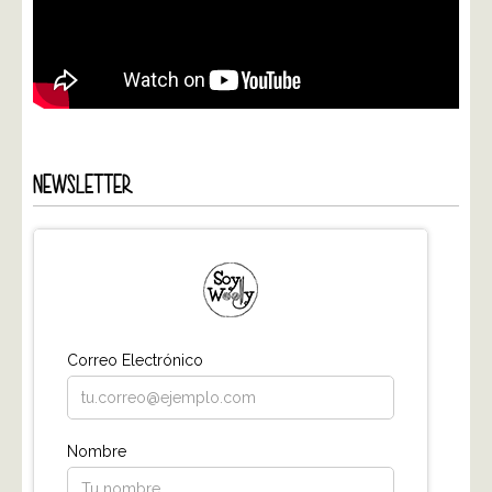
NEWSLETTER