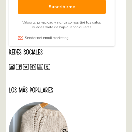
REDES SOCIALES
LOS MÁS POPULARES