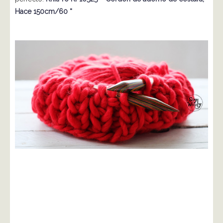
Hace 150cm/60 “