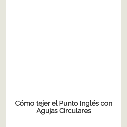
Cómo tejer el Punto Inglés con
Agujas Circulares