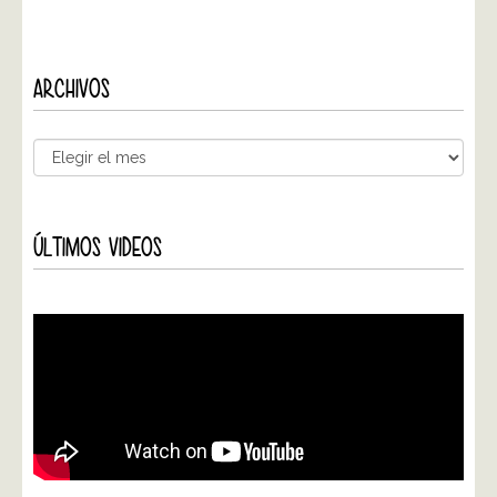
ARCHIVOS
ÚLTIMOS VIDEOS