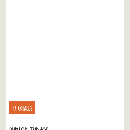
TUTORIALES