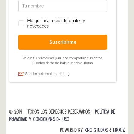
© 2014 - TODOS LOS DERECHOS RESERVADOS -
POLÍTICA DE
PRIVACIDAD Y CONDICIONES DE USO
POWERED BY
KIBO STUDIOS
&
EBOOZ