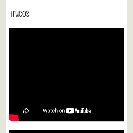
Trucos