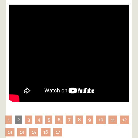
1
2
3
4
5
6
7
8
9
10
11
12
13
14
15
16
17