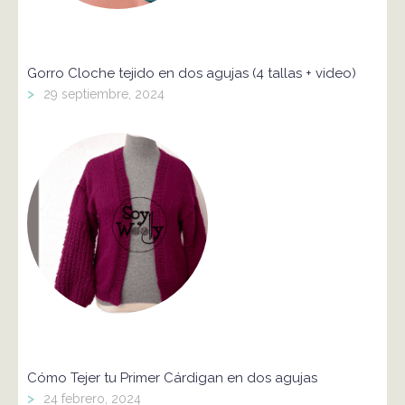
Gorro Cloche tejido en dos agujas (4 tallas + video)
>
29 septiembre, 2024
Cómo Tejer tu Primer Cárdigan en dos agujas
>
24 febrero, 2024