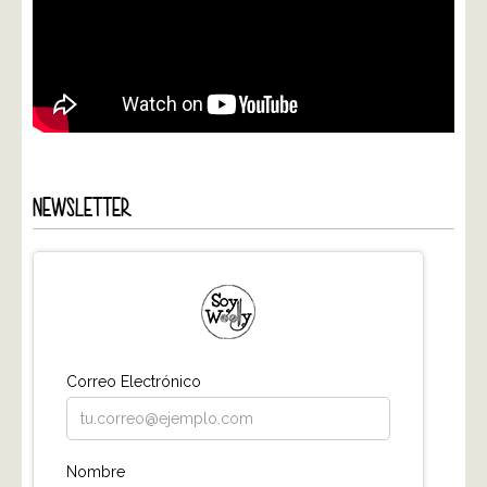
NEWSLETTER