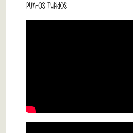
Puntos Tupidos