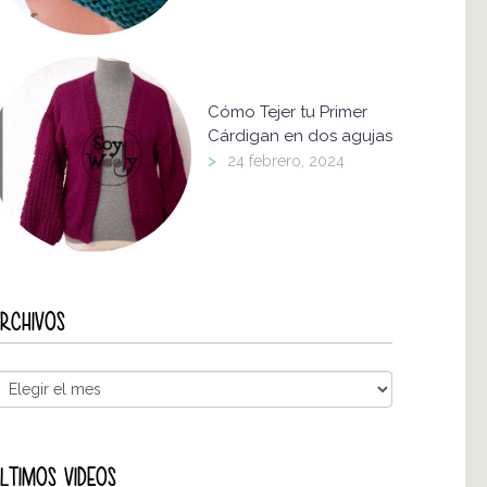
Cómo Tejer tu Primer
Cárdigan en dos agujas
>
24 febrero, 2024
RCHIVOS
LTIMOS VIDEOS