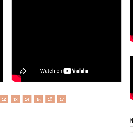
12
13
14
15
16
17