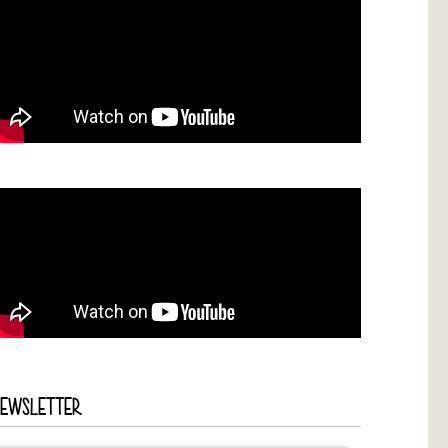
NEWSLETTER