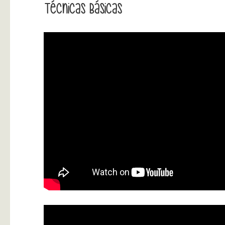
Técnicas Básicas