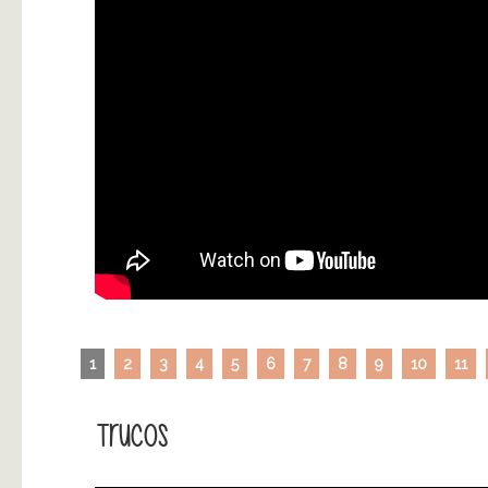
1
2
3
4
5
6
7
8
9
10
11
Trucos