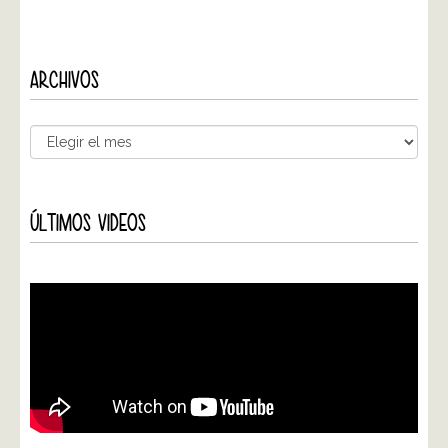
ARCHIVOS
ÚLTIMOS VIDEOS