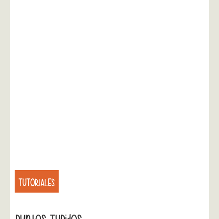
TUTORIALES