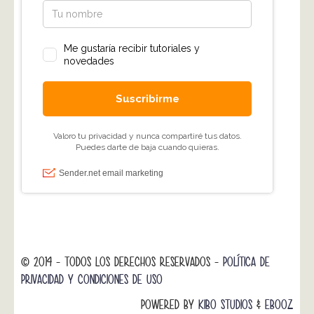
© 2014 - TODOS LOS DERECHOS RESERVADOS -
POLÍTICA DE
PRIVACIDAD Y CONDICIONES DE USO
POWERED BY
KIBO STUDIOS
&
EBOOZ