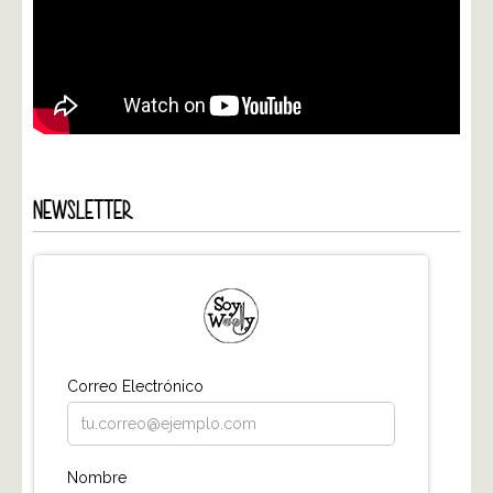
NEWSLETTER