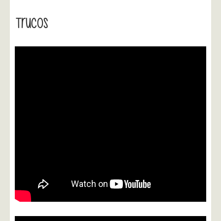
Trucos