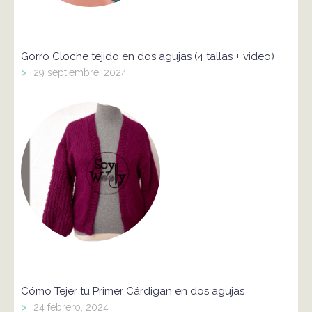
Gorro Cloche tejido en dos agujas (4 tallas + video)
>
29 septiembre, 2024
Cómo Tejer tu Primer Cárdigan en dos agujas
>
24 febrero, 2024