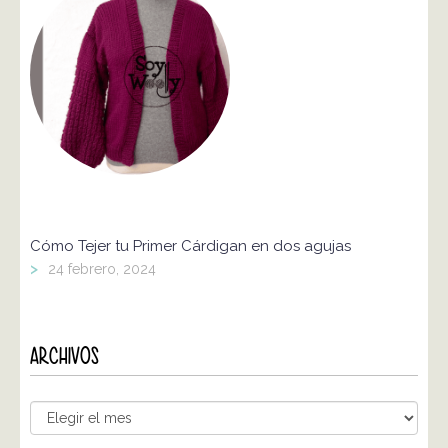
Cómo Tejer tu Primer Cárdigan en dos agujas
>
24 febrero, 2024
ARCHIVOS