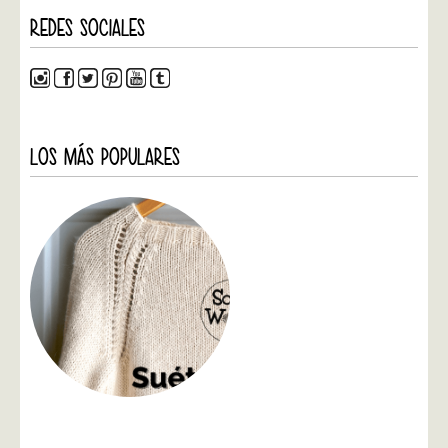
REDES SOCIALES
LOS MÁS POPULARES