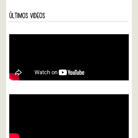
ÚLTIMOS VIDEOS