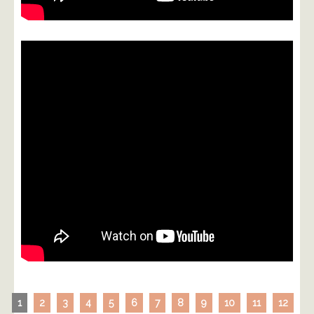
1
2
3
4
5
6
7
8
9
10
11
12