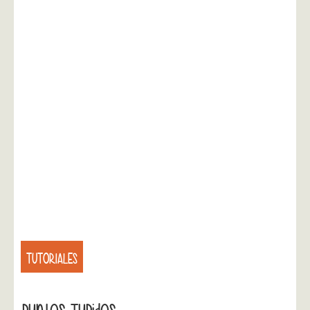
TUTORIALES