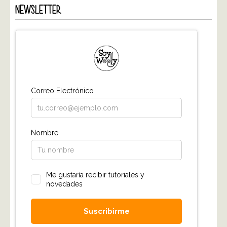
NEWSLETTER