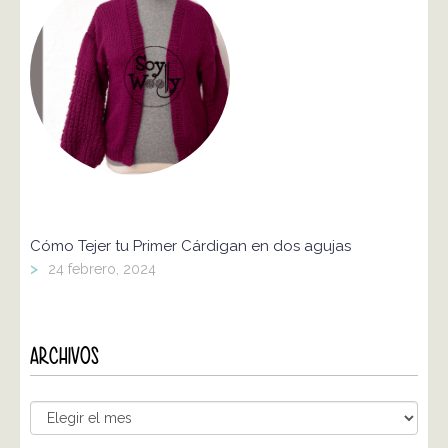
Cómo Tejer tu Primer Cárdigan en dos agujas
>
24 febrero, 2024
ARCHIVOS