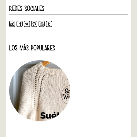
REDES SOCIALES
LOS MÁS POPULARES