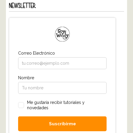
NEWSLETTER