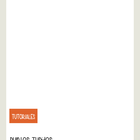
TUTORIALES