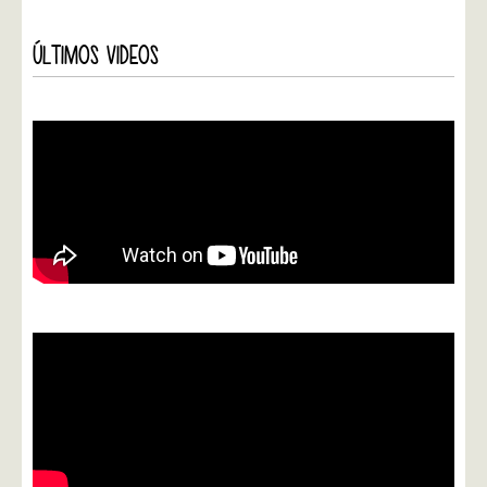
ÚLTIMOS VIDEOS