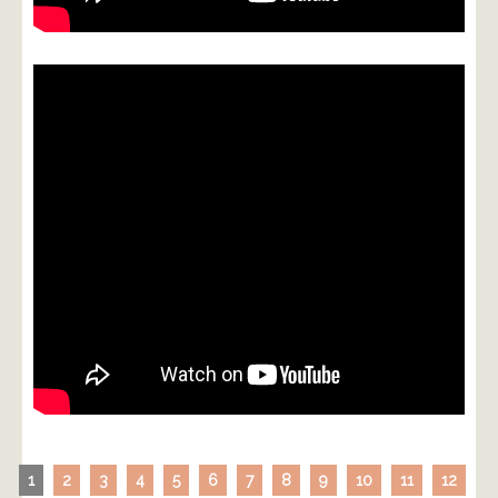
1
2
3
4
5
6
7
8
9
10
11
12