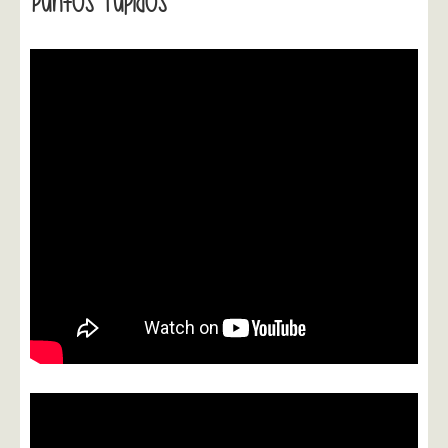
Puntos Tupidos