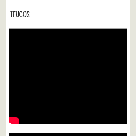
Trucos