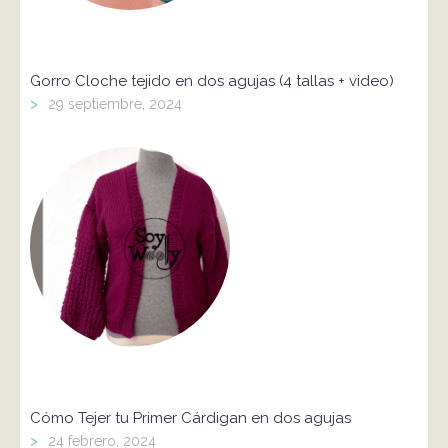
Gorro Cloche tejido en dos agujas (4 tallas + video)
>
29 septiembre, 2024
Cómo Tejer tu Primer Cárdigan en dos agujas
>
24 febrero, 2024