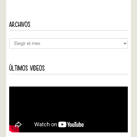
ARCHIVOS
ÚLTIMOS VIDEOS