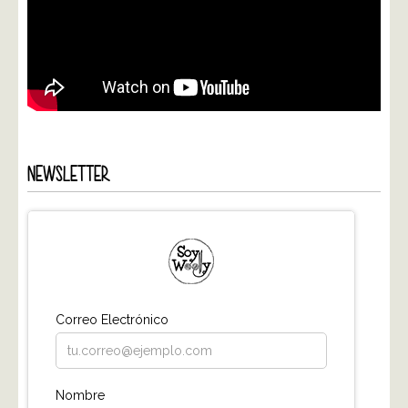
NEWSLETTER