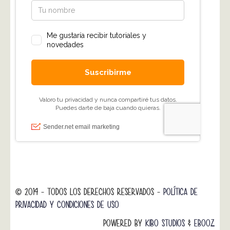
© 2014 - TODOS LOS DERECHOS RESERVADOS -
POLÍTICA DE
PRIVACIDAD Y CONDICIONES DE USO
POWERED BY
KIBO STUDIOS
&
EBOOZ