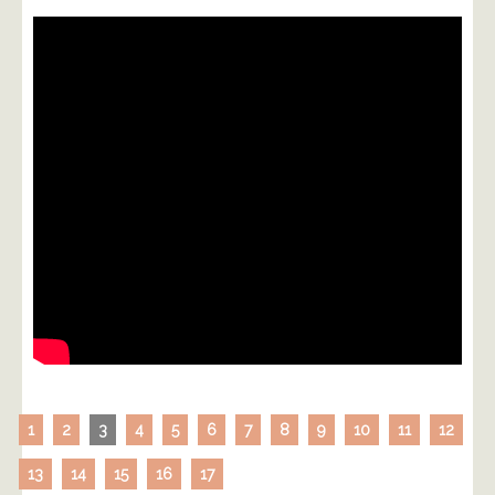
1
2
3
4
5
6
7
8
9
10
11
12
13
14
15
16
17