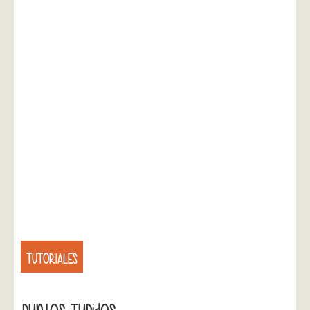
TUTORIALES