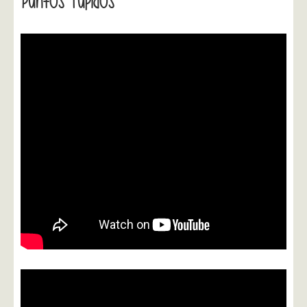
Puntos Tupidos