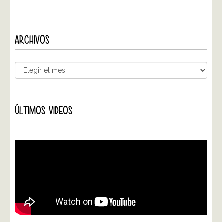
ARCHIVOS
ÚLTIMOS VIDEOS