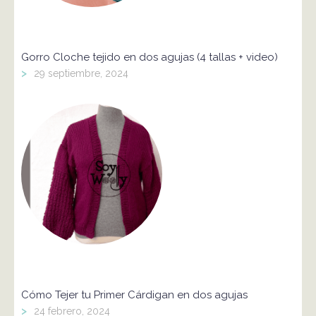
Gorro Cloche tejido en dos agujas (4 tallas + video)
>
29 septiembre, 2024
Cómo Tejer tu Primer Cárdigan en dos agujas
>
24 febrero, 2024