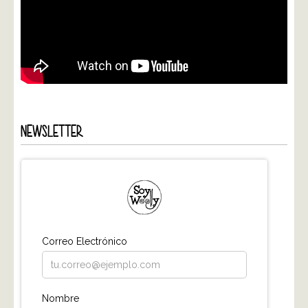
NEWSLETTER