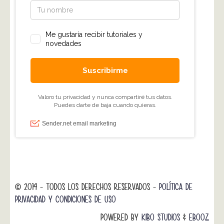
© 2014 - TODOS LOS DERECHOS RESERVADOS -
POLÍTICA DE
PRIVACIDAD Y CONDICIONES DE USO
POWERED BY
KIBO STUDIOS
&
EBOOZ