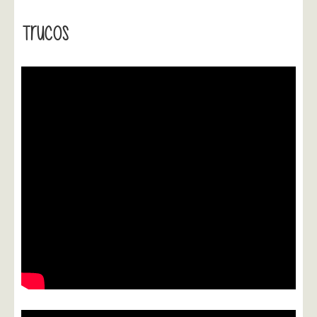
Trucos