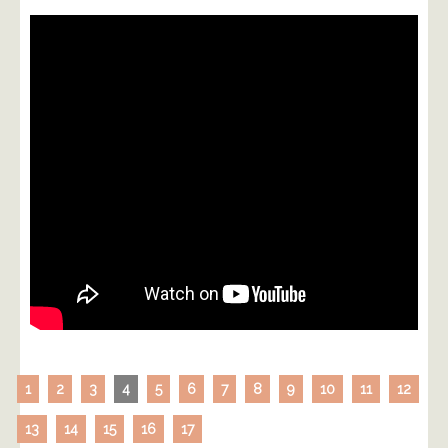
1
2
3
4
5
6
7
8
9
10
11
12
13
14
15
16
17