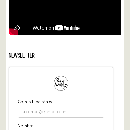
NEWSLETTER