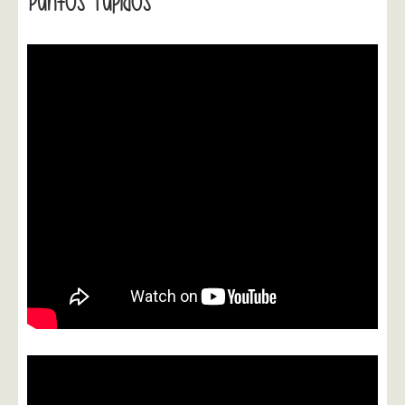
Puntos Tupidos