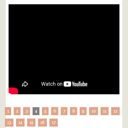
1
2
3
4
5
6
7
8
9
10
11
12
13
14
15
16
17