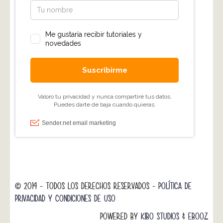
© 2014 - TODOS LOS DERECHOS RESERVADOS -
POLÍTICA DE
PRIVACIDAD Y CONDICIONES DE USO
POWERED BY
KIBO STUDIOS
&
EBOOZ