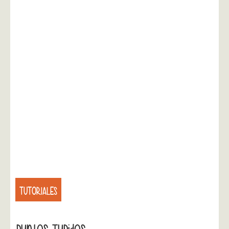
TUTORIALES