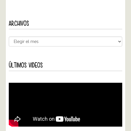
ARCHIVOS
ÚLTIMOS VIDEOS