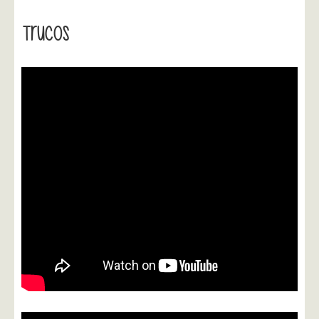
Trucos