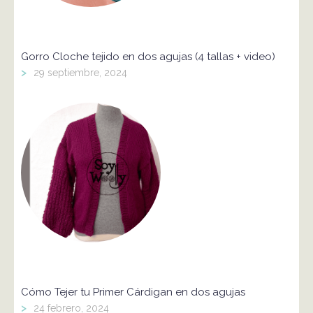
Gorro Cloche tejido en dos agujas (4 tallas + video)
>
29 septiembre, 2024
Cómo Tejer tu Primer Cárdigan en dos agujas
>
24 febrero, 2024