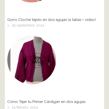
Gorro Cloche tejido en dos agujas (4 tallas + video)
>
29 septiembre, 2024
Cómo Tejer tu Primer Cárdigan en dos agujas
>
24 febrero, 2024