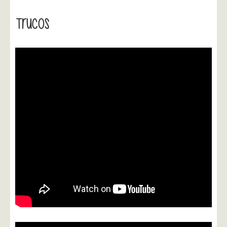
Trucos