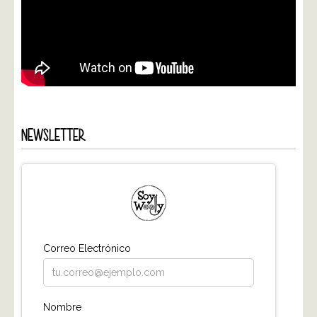
NEWSLETTER