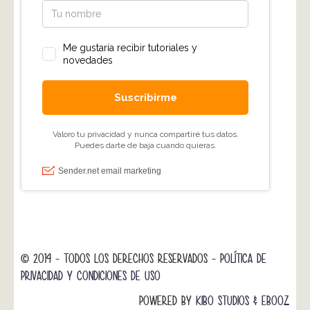
© 2014 - TODOS LOS DERECHOS RESERVADOS -
POLÍTICA DE
PRIVACIDAD Y CONDICIONES DE USO
POWERED BY
KIBO STUDIOS
&
EBOOZ