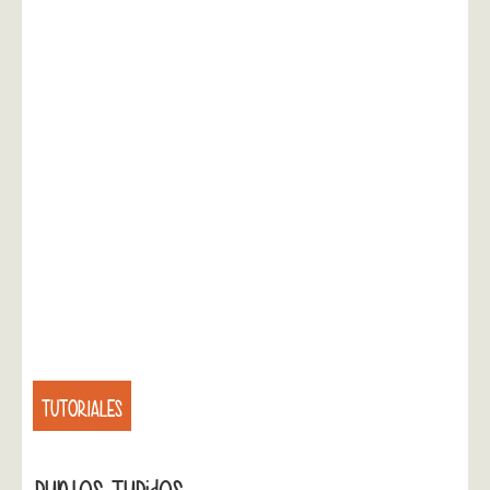
TUTORIALES