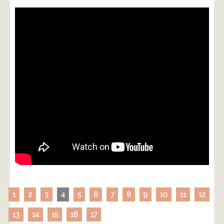
1
2
3
4
5
6
7
8
9
10
11
12
13
14
15
16
17