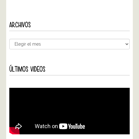
ARCHIVOS
ÚLTIMOS VIDEOS