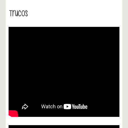
Trucos