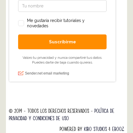
© 2014 - TODOS LOS DERECHOS RESERVADOS -
POLÍTICA DE
PRIVACIDAD Y CONDICIONES DE USO
POWERED BY
KIBO STUDIOS
&
EBOOZ