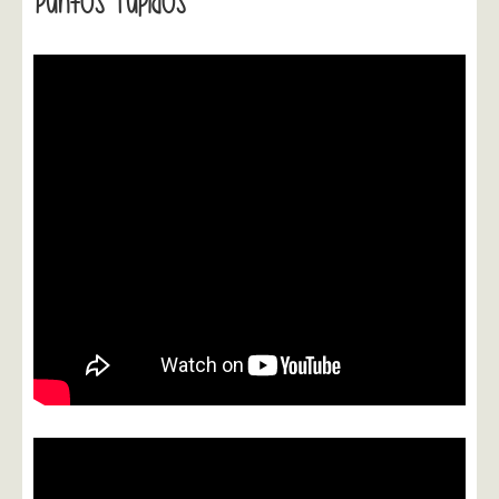
Puntos Tupidos