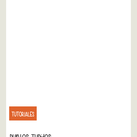
TUTORIALES