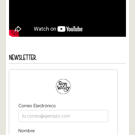
NEWSLETTER