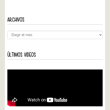
ARCHIVOS
ÚLTIMOS VIDEOS