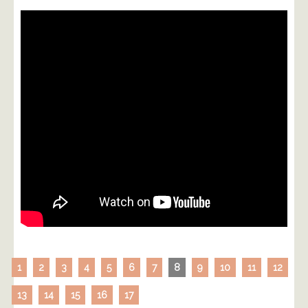
1
2
3
4
5
6
7
8
9
10
11
12
13
14
15
16
17