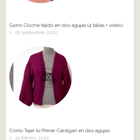
Gorro Cloche tejido en dos agujas (4 tallas + video)
>
29 septiembre, 2024
Cómo Tejer tu Primer Cárdigan en dos agujas
>
24 febrero, 2024