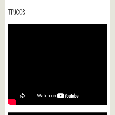
Trucos