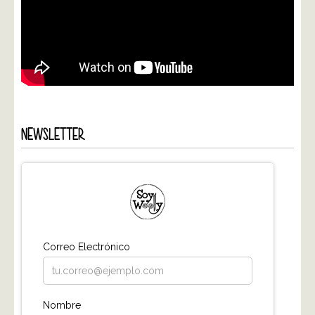
NEWSLETTER