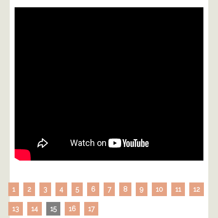
1
2
3
4
5
6
7
8
9
10
11
12
13
14
15
16
17