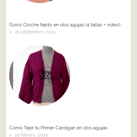
Gorro Cloche tejido en dos agujas (4 tallas + video)
>
29 septiembre, 2024
Cómo Tejer tu Primer Cárdigan en dos agujas
>
24 febrero, 2024