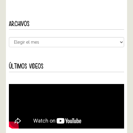
ARCHIVOS
ÚLTIMOS VIDEOS