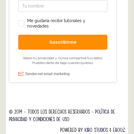
© 2014 - TODOS LOS DERECHOS RESERVADOS -
POLÍTICA DE
PRIVACIDAD Y CONDICIONES DE USO
POWERED BY
KIBO STUDIOS
&
EBOOZ