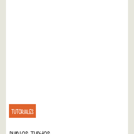
TUTORIALES