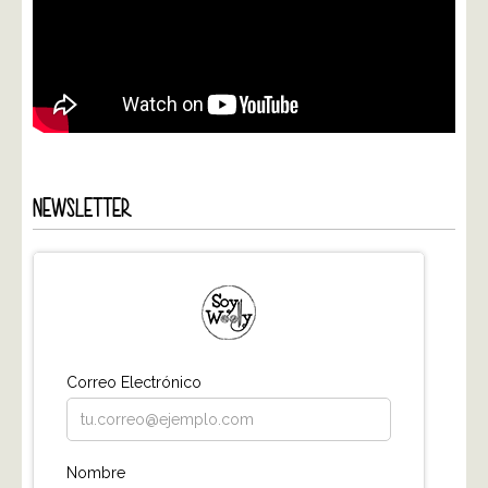
NEWSLETTER