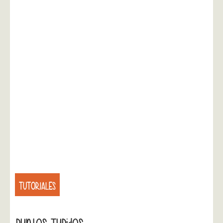
TUTORIALES