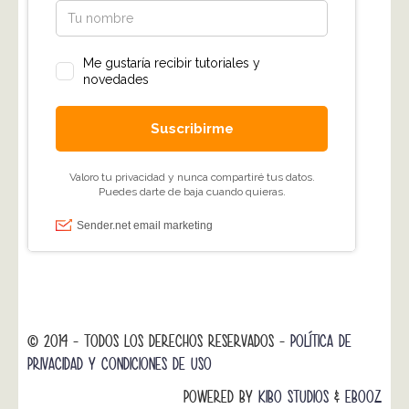
© 2014 - TODOS LOS DERECHOS RESERVADOS -
POLÍTICA DE
PRIVACIDAD Y CONDICIONES DE USO
POWERED BY
KIBO STUDIOS
&
EBOOZ