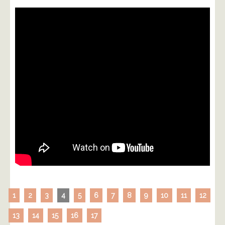
1
2
3
4
5
6
7
8
9
10
11
12
13
14
15
16
17