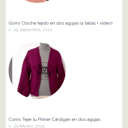
Gorro Cloche tejido en dos agujas (4 tallas + video)
>
29 septiembre, 2024
Cómo Tejer tu Primer Cárdigan en dos agujas
>
24 febrero, 2024