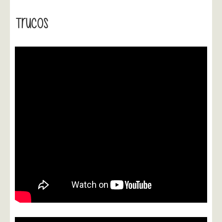
Trucos