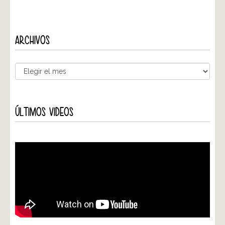
ARCHIVOS
ÚLTIMOS VIDEOS