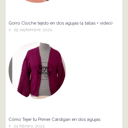
Gorro Cloche tejido en dos agujas (4 tallas + video)
>
29 septiembre, 2024
Cómo Tejer tu Primer Cárdigan en dos agujas
>
24 febrero, 2024