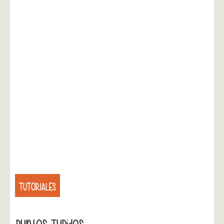
TUTORIALES