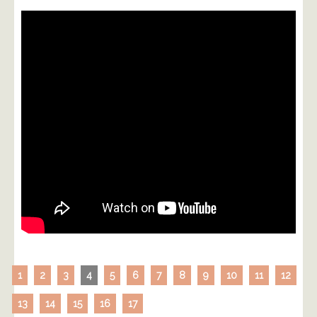
1
2
3
4
5
6
7
8
9
10
11
12
13
14
15
16
17