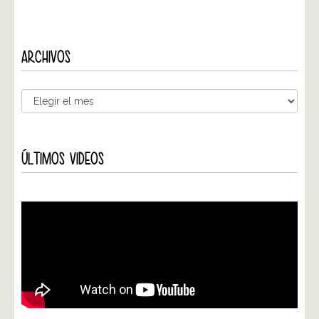
ARCHIVOS
ÚLTIMOS VIDEOS