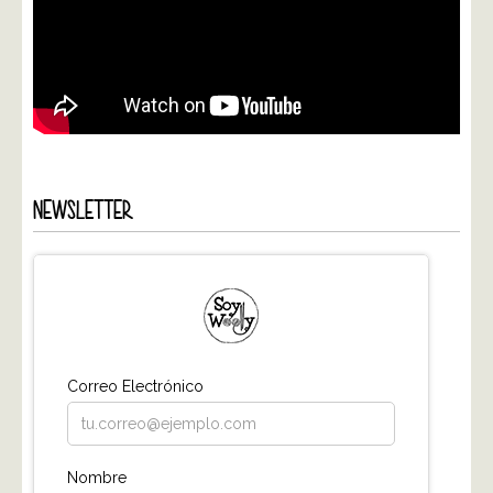
NEWSLETTER