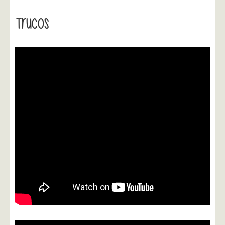
Trucos