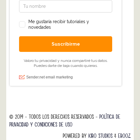
© 2014 - TODOS LOS DERECHOS RESERVADOS -
POLÍTICA DE
PRIVACIDAD Y CONDICIONES DE USO
POWERED BY
KIBO STUDIOS
&
EBOOZ