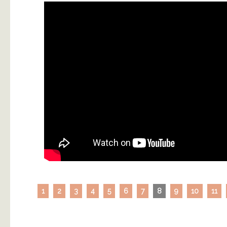
1
2
3
4
5
6
7
8
9
10
11