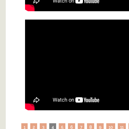
1
2
3
4
5
6
7
8
9
10
11