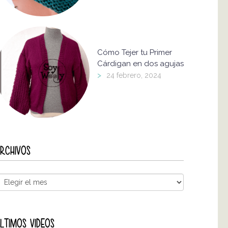
Cómo Tejer tu Primer
Cárdigan en dos agujas
>
24 febrero, 2024
RCHIVOS
LTIMOS VIDEOS