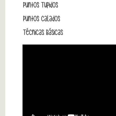
Puntos Tupidos
Puntos Calados
Técnicas Básicas