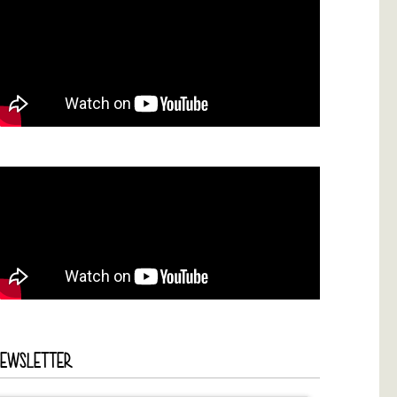
NEWSLETTER