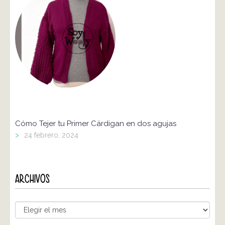
Cómo Tejer tu Primer Cárdigan en dos agujas
>
24 febrero, 2024
ARCHIVOS