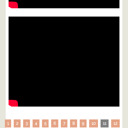
1
2
3
4
5
6
7
8
9
10
11
12