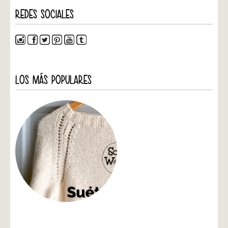
REDES SOCIALES
LOS MÁS POPULARES