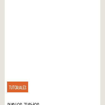
TUTORIALES