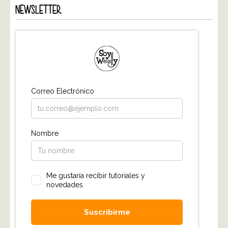
NEWSLETTER