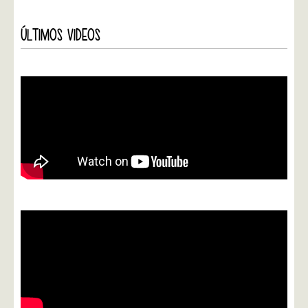
ÚLTIMOS VIDEOS