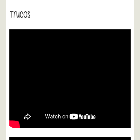
Trucos