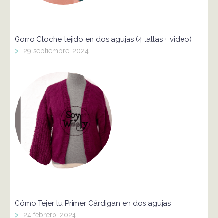
Gorro Cloche tejido en dos agujas (4 tallas + video)
>
29 septiembre, 2024
Cómo Tejer tu Primer Cárdigan en dos agujas
>
24 febrero, 2024