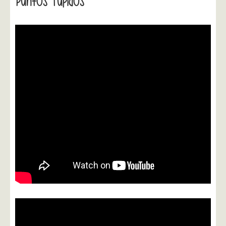
Puntos Tupidos