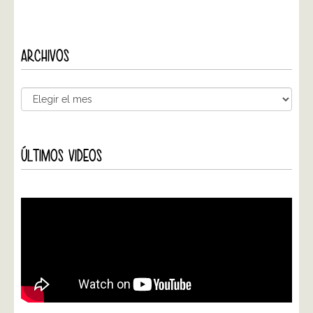
ARCHIVOS
ÚLTIMOS VIDEOS