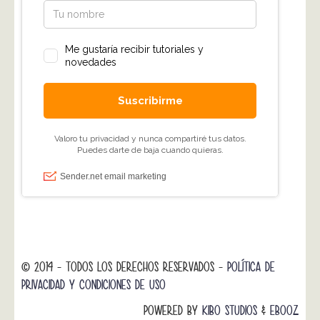
© 2014 - TODOS LOS DERECHOS RESERVADOS -
POLÍTICA DE
PRIVACIDAD Y CONDICIONES DE USO
POWERED BY
KIBO STUDIOS
&
EBOOZ