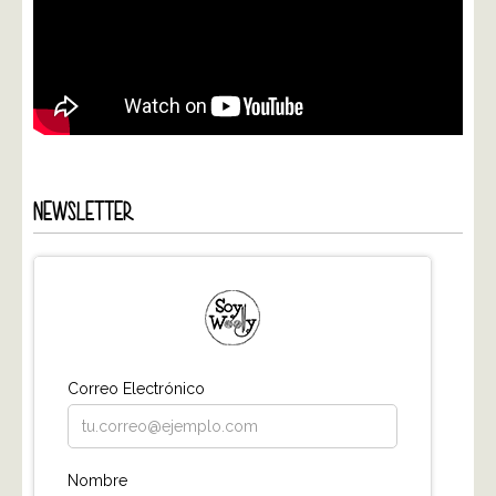
NEWSLETTER