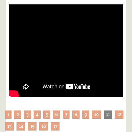
1
2
3
4
5
6
7
8
9
10
11
12
13
14
15
16
17