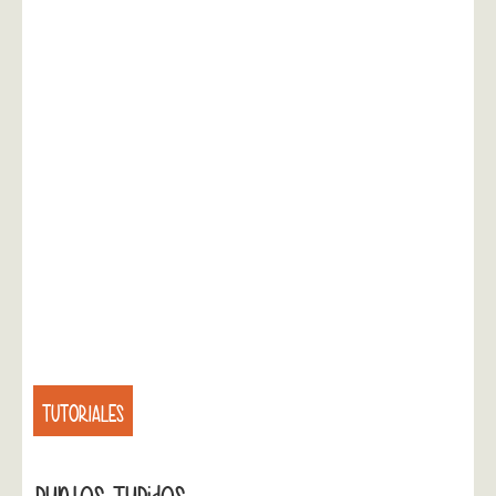
TUTORIALES