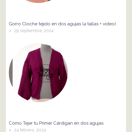
Gorro Cloche tejido en dos agujas (4 tallas + video)
>
29 septiembre, 2024
Cómo Tejer tu Primer Cárdigan en dos agujas
>
24 febrero, 2024