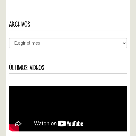
ARCHIVOS
ÚLTIMOS VIDEOS