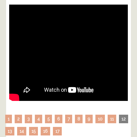
1
2
3
4
5
6
7
8
9
10
11
12
13
14
15
16
17