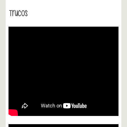
Trucos