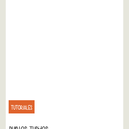
TUTORIALES