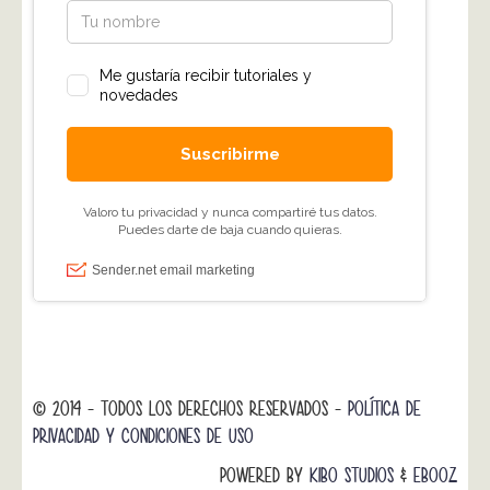
© 2014 - TODOS LOS DERECHOS RESERVADOS -
POLÍTICA DE
PRIVACIDAD Y CONDICIONES DE USO
POWERED BY
KIBO STUDIOS
&
EBOOZ