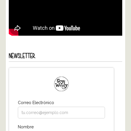
NEWSLETTER