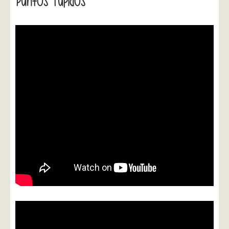
Puntos Tupidos