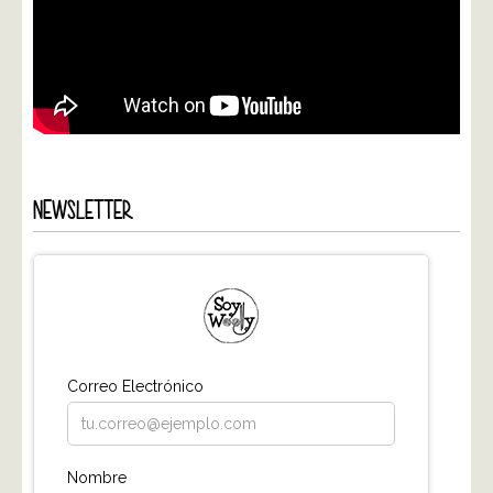
NEWSLETTER