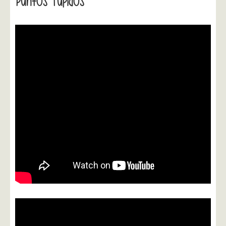
Puntos Tupidos