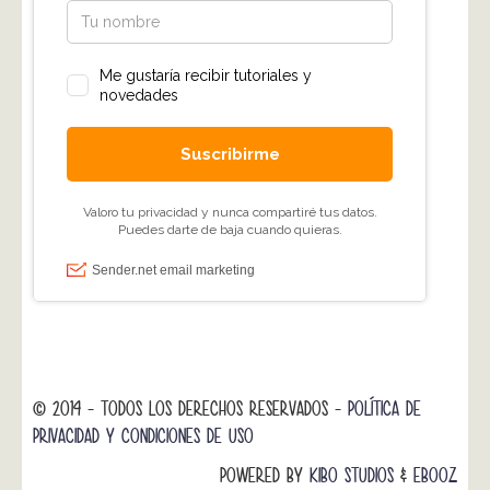
© 2014 - TODOS LOS DERECHOS RESERVADOS -
POLÍTICA DE
PRIVACIDAD Y CONDICIONES DE USO
POWERED BY
KIBO STUDIOS
&
EBOOZ