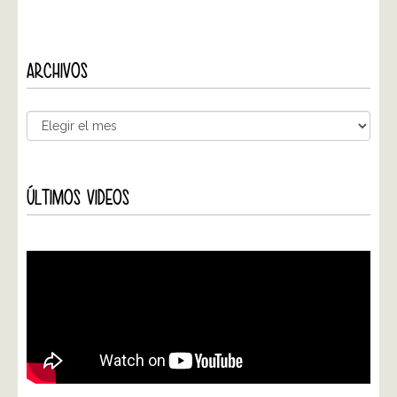
ARCHIVOS
ÚLTIMOS VIDEOS