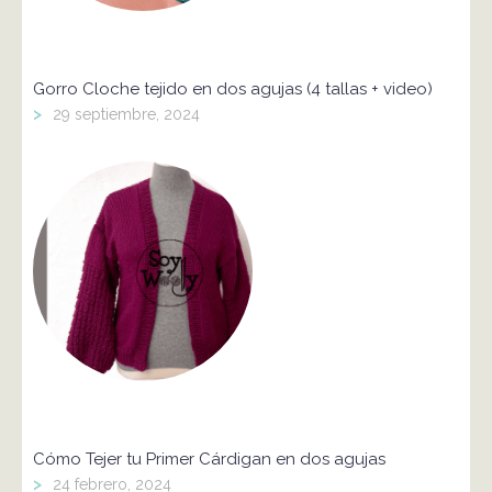
Gorro Cloche tejido en dos agujas (4 tallas + video)
>
29 septiembre, 2024
Cómo Tejer tu Primer Cárdigan en dos agujas
>
24 febrero, 2024