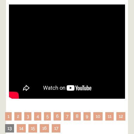
1
2
3
4
5
6
7
8
9
10
11
12
13
14
15
16
17