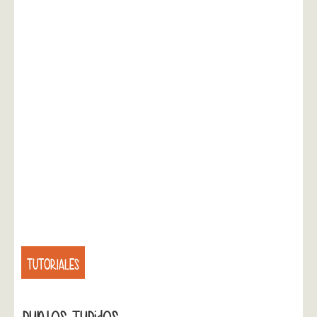
TUTORIALES