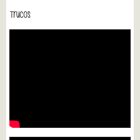
Trucos