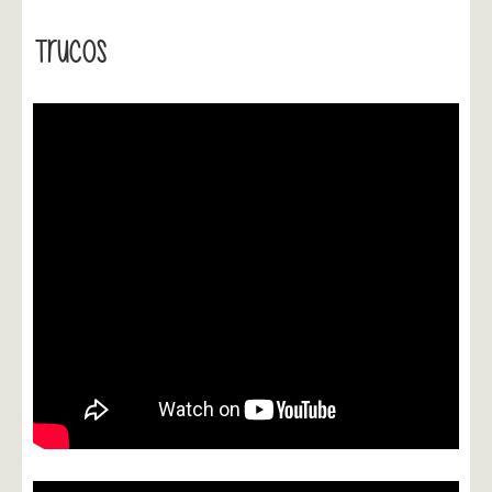
Trucos