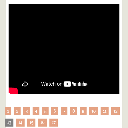
1
2
3
4
5
6
7
8
9
10
11
12
13
14
15
16
17