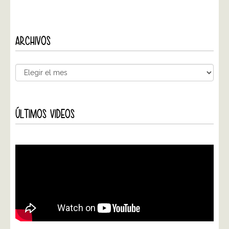
ARCHIVOS
ÚLTIMOS VIDEOS