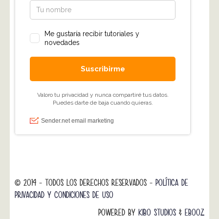
© 2014 - TODOS LOS DERECHOS RESERVADOS -
POLÍTICA DE
PRIVACIDAD Y CONDICIONES DE USO
POWERED BY
KIBO STUDIOS
&
EBOOZ