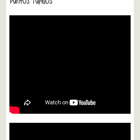
Puntos Tupidos