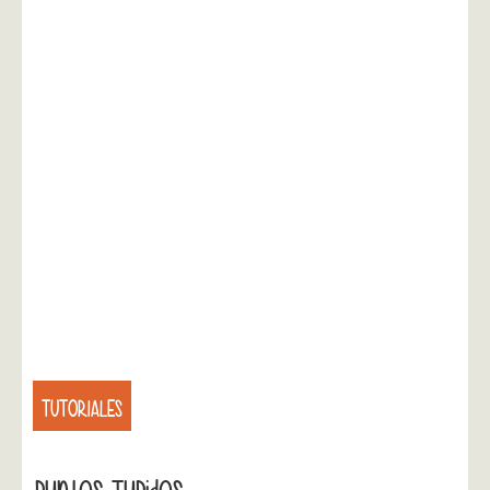
TUTORIALES