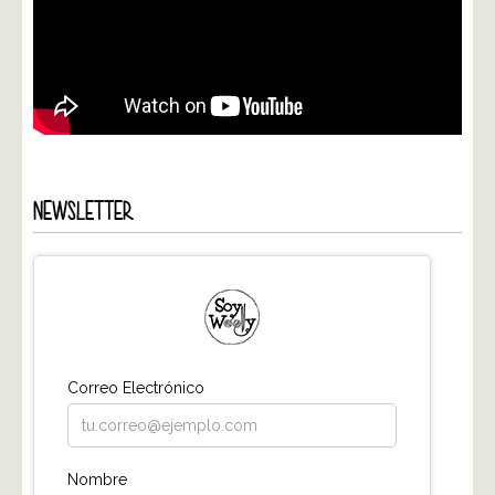
NEWSLETTER