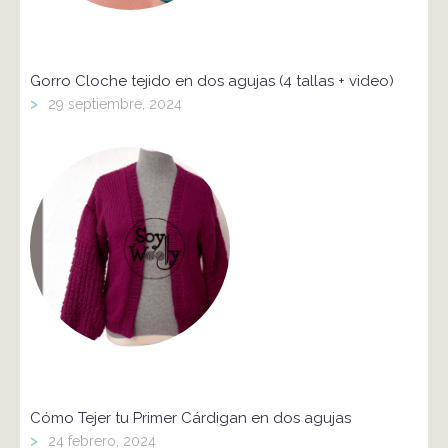
Gorro Cloche tejido en dos agujas (4 tallas + video)
>
29 septiembre, 2024
Cómo Tejer tu Primer Cárdigan en dos agujas
>
24 febrero, 2024