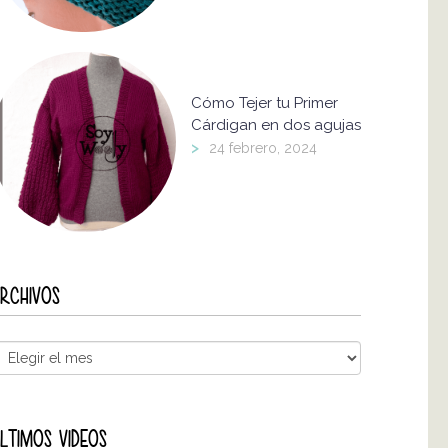
Cómo Tejer tu Primer
Cárdigan en dos agujas
>
24 febrero, 2024
RCHIVOS
LTIMOS VIDEOS