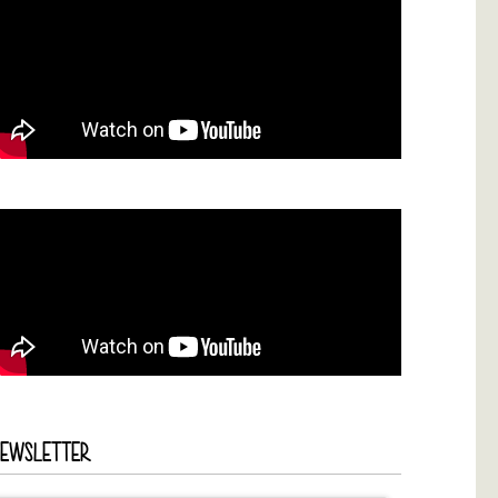
NEWSLETTER