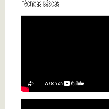
Técnicas Básicas