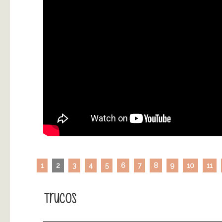
1
2
3
4
5
6
7
8
9
10
11
Trucos