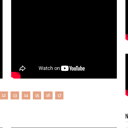
12
13
14
15
16
17