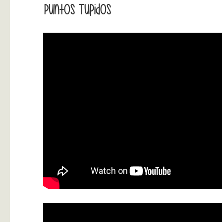
Puntos Tupidos