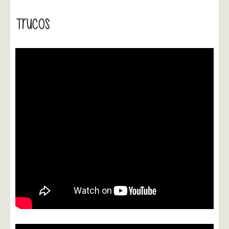
Trucos