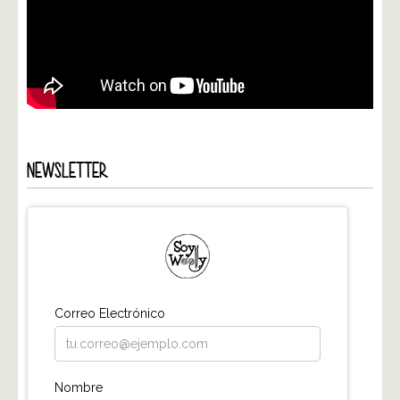
NEWSLETTER