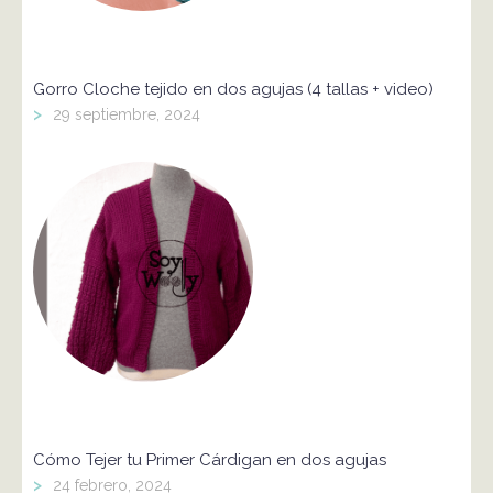
Gorro Cloche tejido en dos agujas (4 tallas + video)
>
29 septiembre, 2024
Cómo Tejer tu Primer Cárdigan en dos agujas
>
24 febrero, 2024