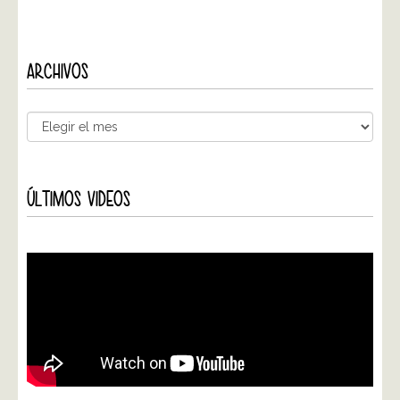
ARCHIVOS
ÚLTIMOS VIDEOS