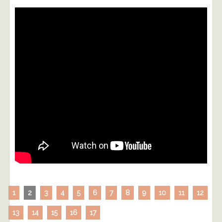
1
2
3
4
5
6
7
8
9
10
11
12
13
14
15
16
17