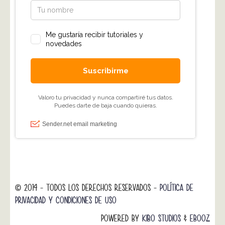
© 2014 - TODOS LOS DERECHOS RESERVADOS -
POLÍTICA DE
PRIVACIDAD Y CONDICIONES DE USO
POWERED BY
KIBO STUDIOS
&
EBOOZ