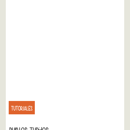
TUTORIALES