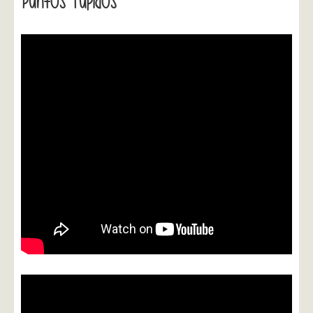
Puntos Tupidos