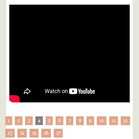
1
2
3
4
5
6
7
8
9
10
11
12
13
14
15
16
17