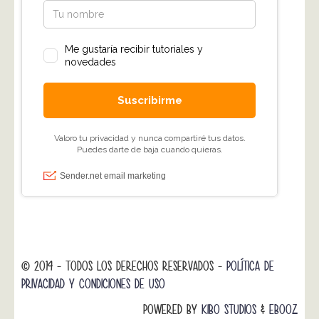
© 2014 - TODOS LOS DERECHOS RESERVADOS -
POLÍTICA DE
PRIVACIDAD Y CONDICIONES DE USO
POWERED BY
KIBO STUDIOS
&
EBOOZ