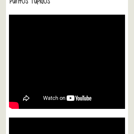
Puntos Tupidos