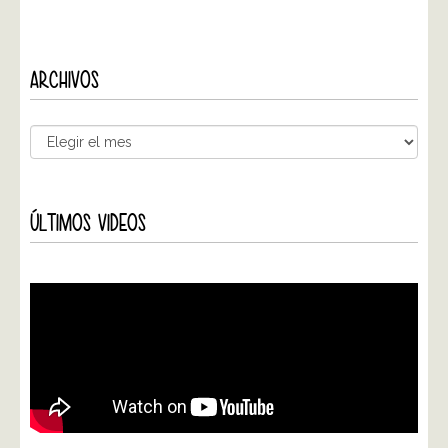
ARCHIVOS
ÚLTIMOS VIDEOS