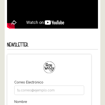
NEWSLETTER