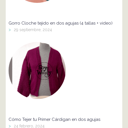
Gorro Cloche tejido en dos agujas (4 tallas + video)
>
29 septiembre, 2024
Cómo Tejer tu Primer Cárdigan en dos agujas
>
24 febrero, 2024