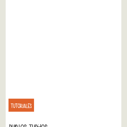
TUTORIALES