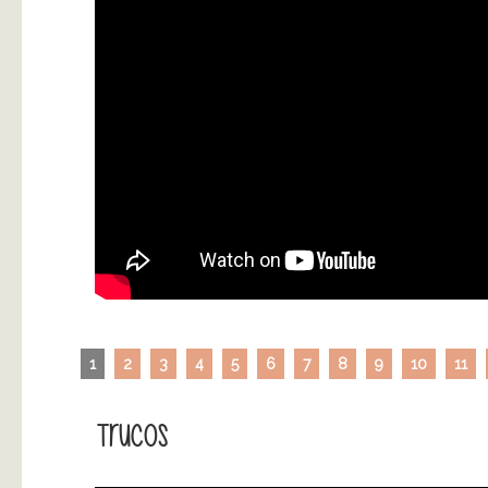
1
2
3
4
5
6
7
8
9
10
11
Trucos