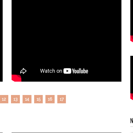
12
13
14
15
16
17