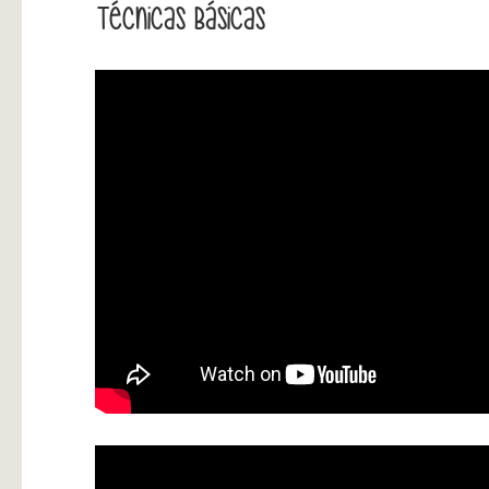
Técnicas Básicas