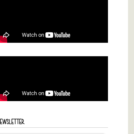
NEWSLETTER