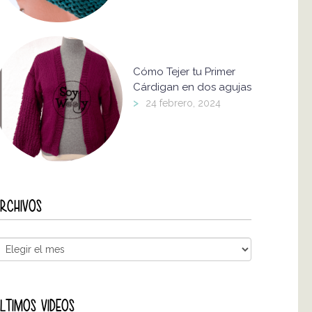
Cómo Tejer tu Primer
Cárdigan en dos agujas
>
24 febrero, 2024
RCHIVOS
LTIMOS VIDEOS