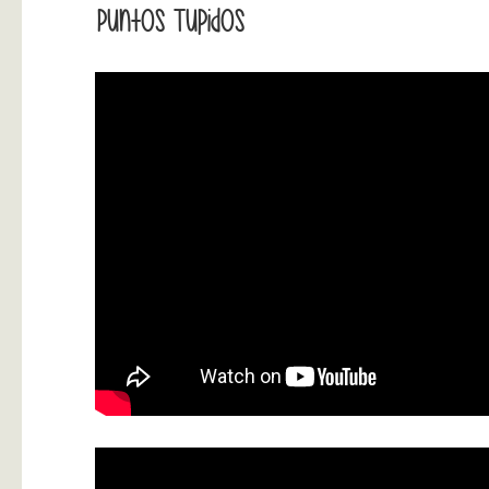
Puntos Tupidos