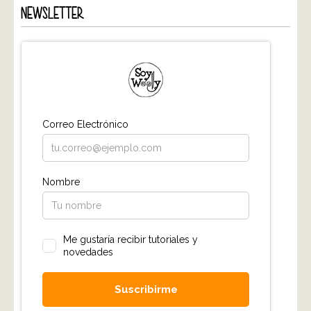
NEWSLETTER