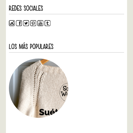
REDES SOCIALES
LOS MÁS POPULARES