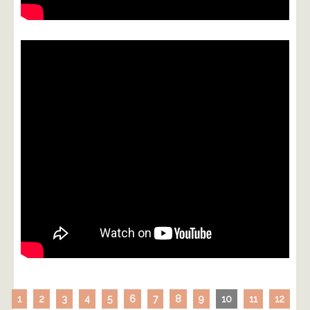
1
2
3
4
5
6
7
8
9
10
11
12