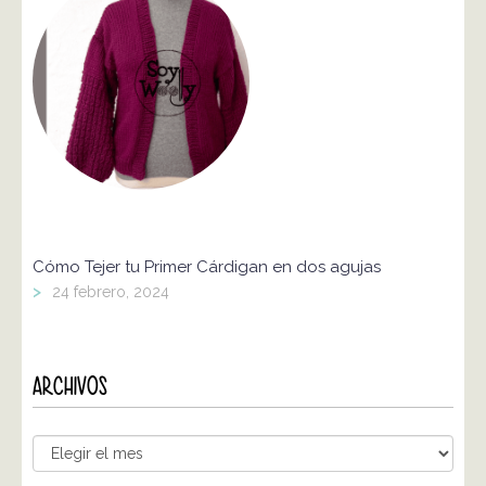
Cómo Tejer tu Primer Cárdigan en dos agujas
>
24 febrero, 2024
ARCHIVOS