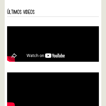
ÚLTIMOS VIDEOS