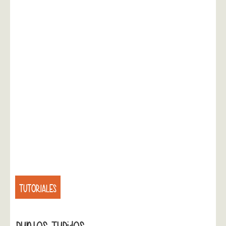
TUTORIALES