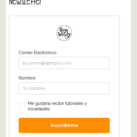
Newsletter