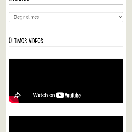
ÚLTIMOS VIDEOS