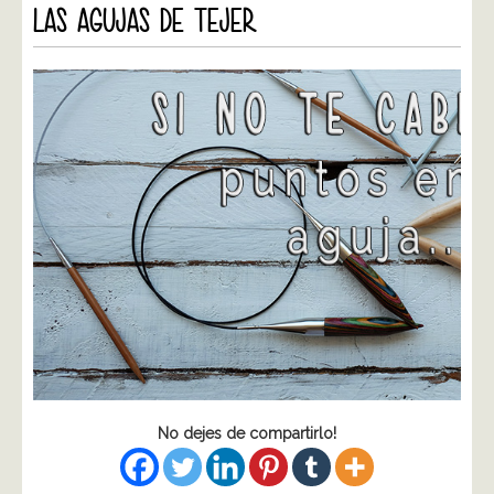
LAS AGUJAS DE TEJER
No dejes de compartirlo!