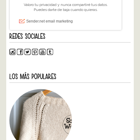
REDES SOCIALES
LOS MÁS POPULARES