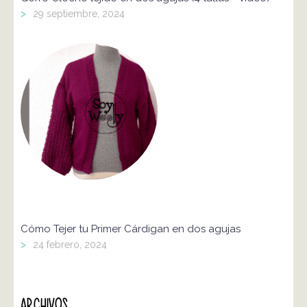
>
29 septiembre, 2024
Cómo Tejer tu Primer Cárdigan en dos agujas
>
24 febrero, 2024
ARCHIVOS