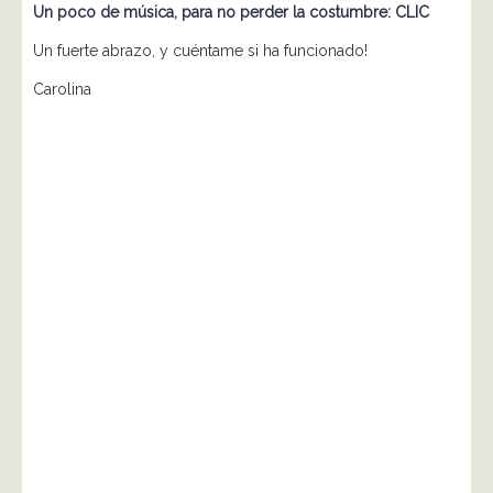
Un poco de música, para no perder la costumbre: CLIC
Un fuerte abrazo, y cuéntame si ha funcionado!
Carolina