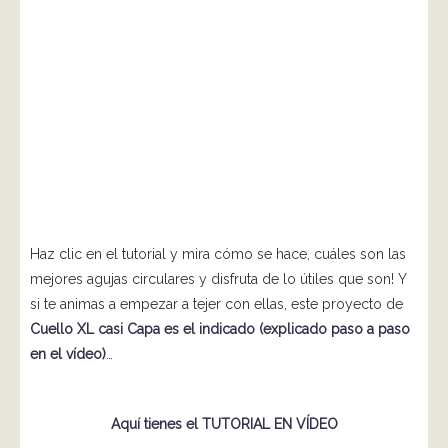
Haz clic en el tutorial y mira cómo se hace, cuáles son las
mejores agujas circulares y disfruta de lo útiles que son! Y
si te animas a empezar a tejer con ellas, este proyecto de
Cuello XL casi Capa es el indicado (explicado paso a paso
en el vídeo)
…
Aquí tienes el TUTORIAL EN VÍDEO