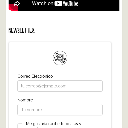
NEWSLETTER