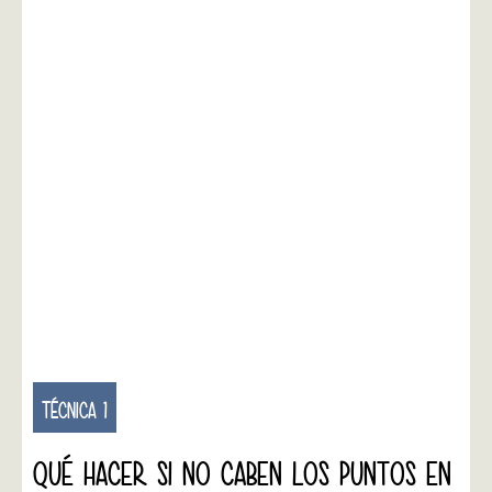
TÉCNICA 1
QUÉ HACER SI NO CABEN LOS PUNTOS EN