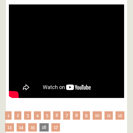
1
2
3
4
5
6
7
8
9
10
11
12
13
14
15
16
17