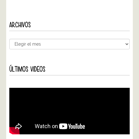
ARCHIVOS
ÚLTIMOS VIDEOS