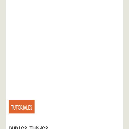
TUTORIALES