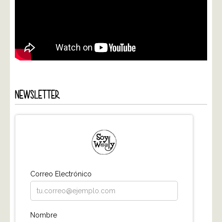
NEWSLETTER