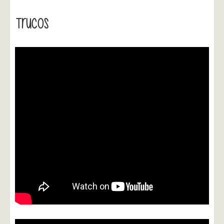
Trucos