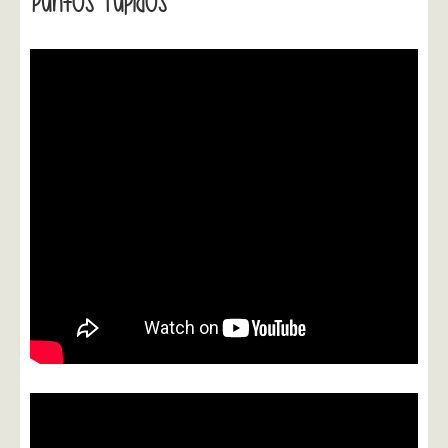
Puntos Tupidos