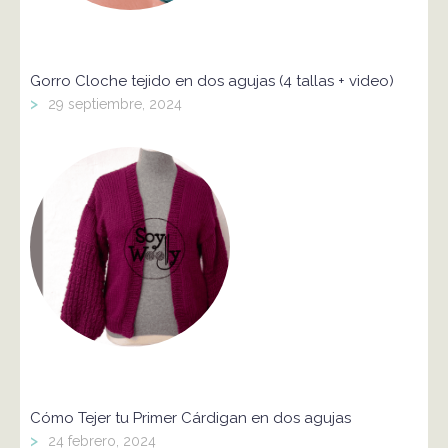
Gorro Cloche tejido en dos agujas (4 tallas + video)
>
29 septiembre, 2024
Cómo Tejer tu Primer Cárdigan en dos agujas
>
24 febrero, 2024