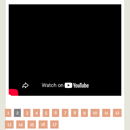
1
2
3
4
5
6
7
8
9
10
11
12
13
14
15
16
17