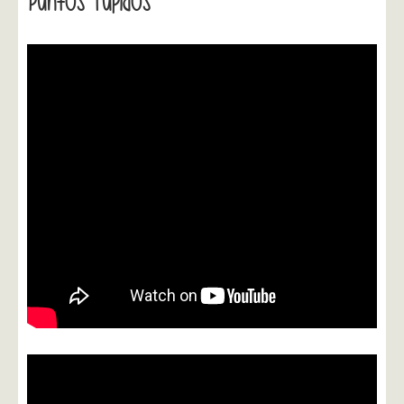
Puntos Tupidos