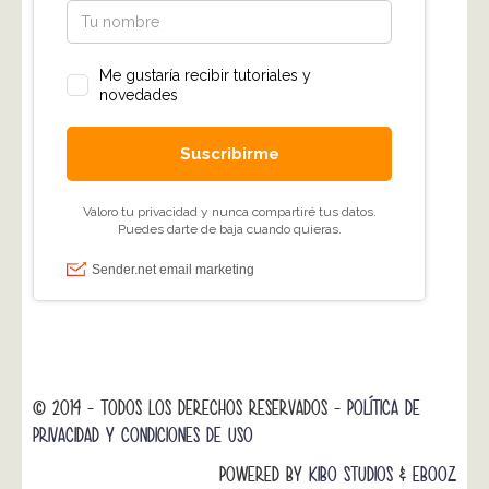
© 2014 - TODOS LOS DERECHOS RESERVADOS -
POLÍTICA DE
PRIVACIDAD Y CONDICIONES DE USO
POWERED BY
KIBO STUDIOS
&
EBOOZ