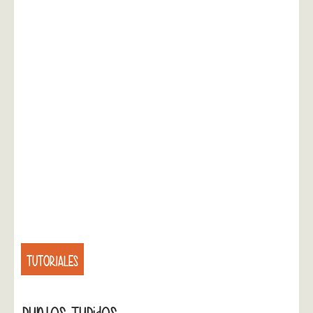
TUTORIALES