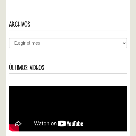
ARCHIVOS
ÚLTIMOS VIDEOS