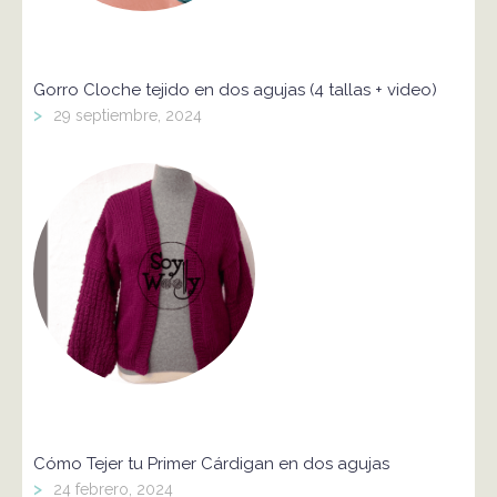
Gorro Cloche tejido en dos agujas (4 tallas + video)
>
29 septiembre, 2024
Cómo Tejer tu Primer Cárdigan en dos agujas
>
24 febrero, 2024