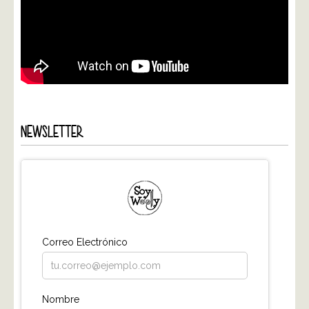
NEWSLETTER