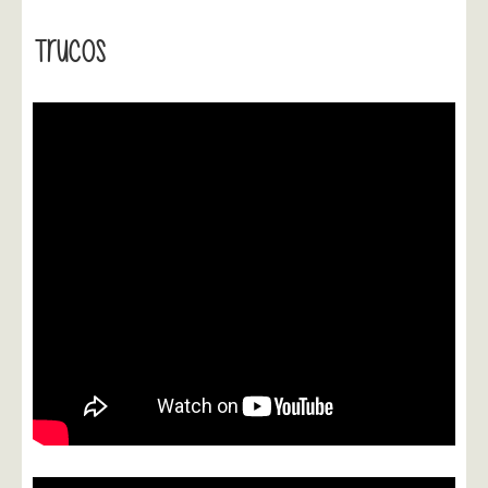
Trucos